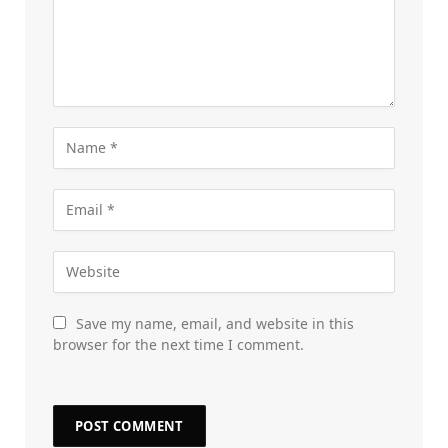
Save my name, email, and website in this
browser for the next time I comment.