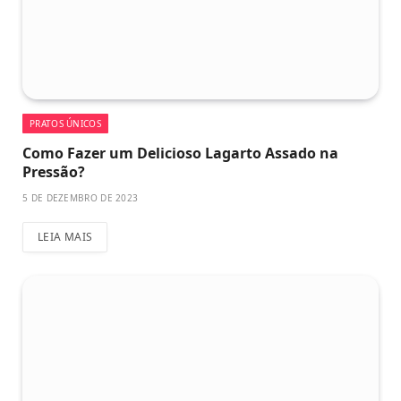
PRATOS ÚNICOS
Como Fazer um Delicioso Lagarto Assado na
Pressão?
5 DE DEZEMBRO DE 2023
LEIA MAIS