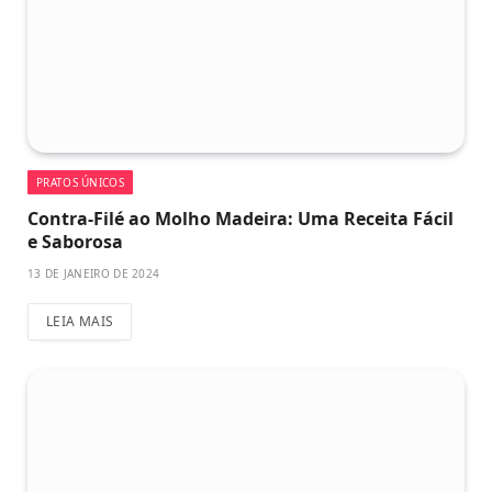
PRATOS ÚNICOS
Contra-Filé ao Molho Madeira: Uma Receita Fácil
e Saborosa
13 DE JANEIRO DE 2024
LEIA MAIS