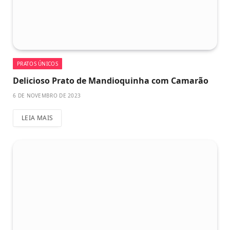
PRATOS ÚNICOS
Delicioso Prato de Mandioquinha com Camarão
6 DE NOVEMBRO DE 2023
LEIA MAIS