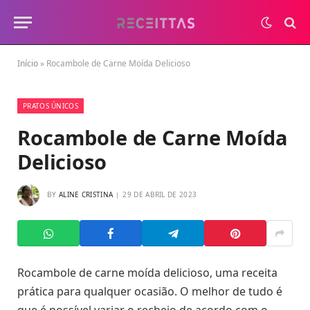
Início
»
Rocambole de Carne Moída Delicioso
PRATOS ÚNICOS
Rocambole de Carne Moída
Delicioso
BY
ALINE CRISTINA
29 DE ABRIL DE 2023
Rocambole de carne moída delicioso, uma receita
prática para qualquer ocasião. O melhor de tudo é