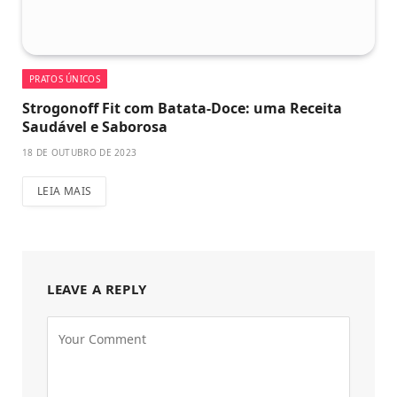
PRATOS ÚNICOS
Strogonoff Fit com Batata-Doce: uma Receita
Saudável e Saborosa
18 DE OUTUBRO DE 2023
LEIA MAIS
LEAVE A REPLY