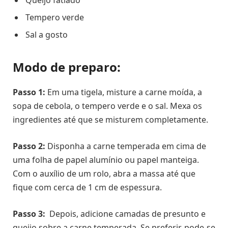
Tempero verde
Sal a gosto
Modo de preparo:
Passo 1:
Em uma tigela, misture a carne moída, a
sopa de cebola, o tempero verde e o sal. Mexa os
ingredientes até que se misturem completamente.
Passo 2:
Disponha a carne temperada em cima de
uma folha de papel alumínio ou papel manteiga.
Com o auxílio de um rolo, abra a massa até que
fique com cerca de 1 cm de espessura.
Passo 3:
Depois, adicione camadas de presunto e
queijo sobre a carne temperada. Se preferir, pode-se