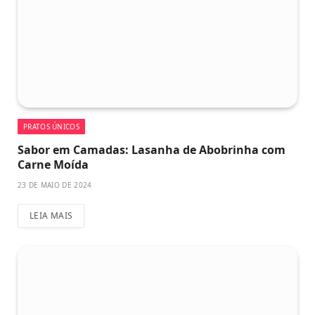
PRATOS ÚNICOS
Sabor em Camadas: Lasanha de Abobrinha com
Carne Moída
23 DE MAIO DE 2024
LEIA MAIS