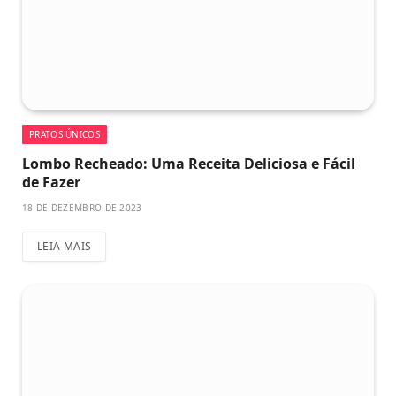
PRATOS ÚNICOS
Lombo Recheado: Uma Receita Deliciosa e Fácil
de Fazer
18 DE DEZEMBRO DE 2023
LEIA MAIS