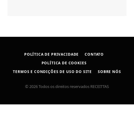
POLÍTICA DE PRIVACIDADE
CONTATO
POLÍTICA DE COOKIES
TERMOS E CONDIÇÕES DE USO DO SITE
SOBRE NÓS
© 2026 Todos os direitos reservados RECEITTAS