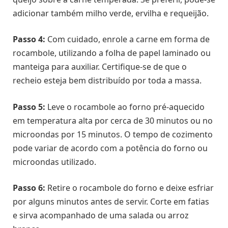
adicionar também milho verde, ervilha e requeijão.
Passo 4:
Com cuidado, enrole a carne em forma de
rocambole, utilizando a folha de papel laminado ou
manteiga para auxiliar. Certifique-se de que o
recheio esteja bem distribuído por toda a massa.
Passo 5:
Leve o rocambole ao forno pré-aquecido
em temperatura alta por cerca de 30 minutos ou no
microondas por 15 minutos. O tempo de cozimento
pode variar de acordo com a potência do forno ou
microondas utilizado.
Passo 6:
Retire o rocambole do forno e deixe esfriar
por alguns minutos antes de servir. Corte em fatias
e sirva acompanhado de uma salada ou arroz