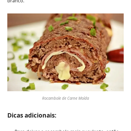
branco.
Rocambole de Carne Moída
Dicas adicionais: