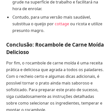
grude na superfície de trabalho e facilitará na
hora de enrolar.
Contudo, para uma versão mais saudável,
substitua o queijo por
cottage
ou ricota e utilize
presunto magro.
Conclusão: Rocambole de Carne Moída
Delicioso
Por fim, o rocambole de carne moída é uma receita
prática e deliciosa que agrada a todos os paladares.
Com o recheio certo e algumas dicas adicionais, é
possível tornar o prato ainda mais saboroso e
sofisticado. Para preparar este prato de sucesso,
siga cuidadosamente as instruções detalhadas
sobre como selecionar os ingredientes, temperar e
montar o rocambole.