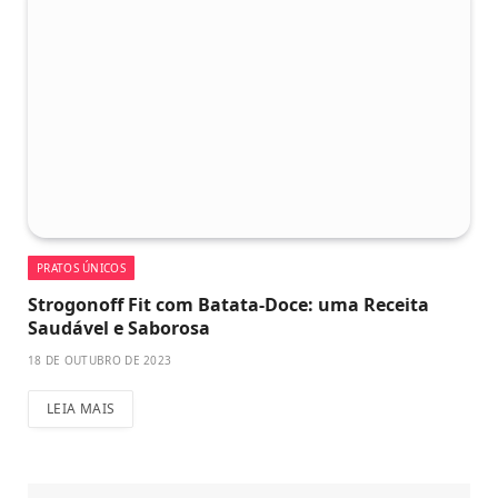
PRATOS ÚNICOS
Strogonoff Fit com Batata-Doce: uma Receita
Saudável e Saborosa
18 DE OUTUBRO DE 2023
LEIA MAIS