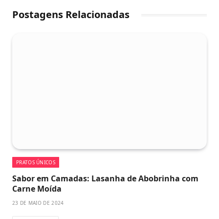
Postagens Relacionadas
PRATOS ÚNICOS
Sabor em Camadas: Lasanha de Abobrinha com
Carne Moída
23 DE MAIO DE 2024