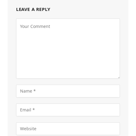
LEAVE A REPLY