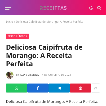
Início
»
Deliciosa Caipifruta de Morango: A Receita Perfeita
PRATOS ÚNICOS
Deliciosa Caipifruta de
Morango: A Receita
Perfeita
BY
ALINE CRISTINA
4 DE OUTUBRO DE 2023
Deliciosa Caipifruta de Morango: A Receita Perfeita.