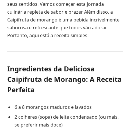
seus sentidos. Vamos começar esta jornada
culinária repleta de sabor e prazer Além disso, a
Caipifruta de morango é uma bebida incrivelmente
saborosa e refrescante que todos vão adorar.
Portanto, aqui está a receita simples:
Ingredientes da Deliciosa
Caipifruta de Morango: A Receita
Perfeita
6 a 8 morangos maduros e lavados
2 colheres (sopa) de leite condensado (ou mais,
se preferir mais doce)