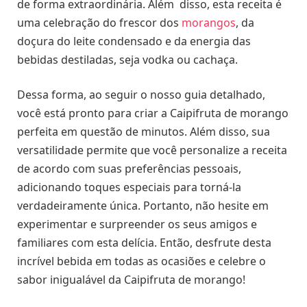
de forma extraordinária. Além disso, esta receita é
uma celebração do frescor dos
morangos
, da
doçura do leite condensado e da energia das
bebidas destiladas, seja vodka ou cachaça.
Dessa forma, ao seguir o nosso guia detalhado,
você está pronto para criar a Caipifruta de morango
perfeita em questão de minutos. Além disso, sua
versatilidade permite que você personalize a receita
de acordo com suas preferências pessoais,
adicionando toques especiais para torná-la
verdadeiramente única. Portanto, não hesite em
experimentar e surpreender os seus amigos e
familiares com esta delícia. Então, desfrute desta
incrível bebida em todas as ocasiões e celebre o
sabor inigualável da Caipifruta de morango!