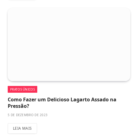
PRATOS ÚNICOS
Como Fazer um Delicioso Lagarto Assado na
Pressão?
5 DE DEZEMBRO DE 2023
LEIA MAIS