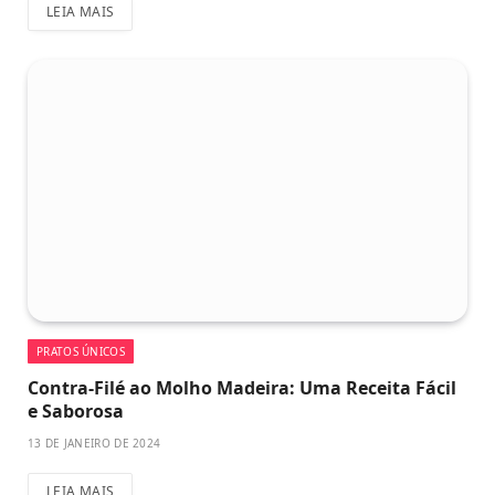
LEIA MAIS
PRATOS ÚNICOS
Contra-Filé ao Molho Madeira: Uma Receita Fácil
e Saborosa
13 DE JANEIRO DE 2024
LEIA MAIS