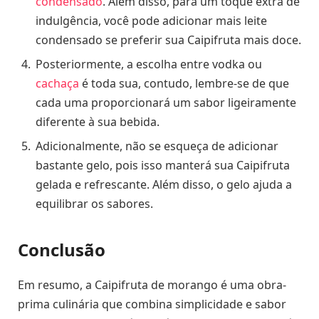
condensado
. Além disso, para um toque extra de
indulgência, você pode adicionar mais leite
condensado se preferir sua Caipifruta mais doce.
Posteriormente, a escolha entre vodka ou
cachaça
é toda sua, contudo, lembre-se de que
cada uma proporcionará um sabor ligeiramente
diferente à sua bebida.
Adicionalmente, não se esqueça de adicionar
bastante gelo, pois isso manterá sua Caipifruta
gelada e refrescante. Além disso, o gelo ajuda a
equilibrar os sabores.
Conclusão
Em resumo, a Caipifruta de morango é uma obra-
prima culinária que combina simplicidade e sabor