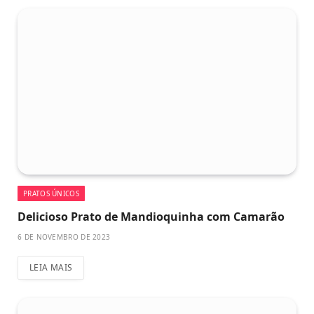
PRATOS ÚNICOS
Delicioso Prato de Mandioquinha com Camarão
6 DE NOVEMBRO DE 2023
LEIA MAIS