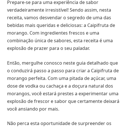
Prepare-se para uma experiência de sabor
verdadeiramente irresistível! Sendo assim, nesta
receita, vamos desvendar o segredo de uma das
bebidas mais queridas e deliciosas: a Caipifruta de
morango. Com ingredientes frescos e uma
combinação única de sabores, esta receita é uma
explosão de prazer para o seu paladar.
Então, mergulhe conosco neste guia detalhado que
o conduzirá passo a passo para criar a Caipifruta de
morango perfeita. Com uma pitada de açúcar, uma
dose de vodka ou cachaça e a doçura natural dos
morangos, você estará prestes a experimentar uma
explosão de frescor e sabor que certamente deixará
você ansiando por mais.
Não perca esta oportunidade de surpreender os