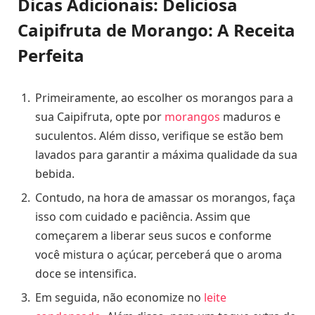
Dicas Adicionais: Deliciosa
Caipifruta de Morango: A Receita
Perfeita
Primeiramente, ao escolher os morangos para a
sua Caipifruta, opte por
morangos
maduros e
suculentos. Além disso, verifique se estão bem
lavados para garantir a máxima qualidade da sua
bebida.
Contudo, na hora de amassar os morangos, faça
isso com cuidado e paciência. Assim que
começarem a liberar seus sucos e conforme
você mistura o açúcar, perceberá que o aroma
doce se intensifica.
Em seguida, não economize no
leite