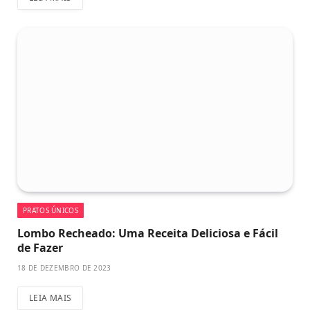
PRATOS ÚNICOS
Lombo Recheado: Uma Receita Deliciosa e Fácil
de Fazer
18 DE DEZEMBRO DE 2023
LEIA MAIS