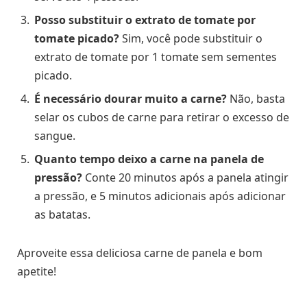
Posso substituir o extrato de tomate por
tomate picado?
Sim, você pode substituir o
extrato de tomate por 1 tomate sem sementes
picado.
É necessário dourar muito a carne?
Não, basta
selar os cubos de carne para retirar o excesso de
sangue.
Quanto tempo deixo a carne na panela de
pressão?
Conte 20 minutos após a panela atingir
a pressão, e 5 minutos adicionais após adicionar
as batatas.
Aproveite essa deliciosa carne de panela e bom
apetite!