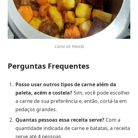
Carne de Panela
Perguntas Frequentes
Posso usar outros tipos de carne além da
paleta, acém e costela?
Sim, você pode escolher
a carne de sua preferência e, então, cortá-la em
pedaços grandes.
Quantas pessoas essa receita serve?
Com a
quantidade indicada de carne e batatas, a receita
serve até 4 pessoas.