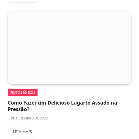
PRATOS ÚNICOS
Como Fazer um Delicioso Lagarto Assado na
Pressão?
5 DE DEZEMBRO DE 2023
LEIA MAIS