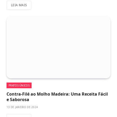
LEIA MAIS
PRATOS ÚNICOS
Contra-Filé ao Molho Madeira: Uma Receita Fácil
e Saborosa
13 DE JANEIRO DE 2024