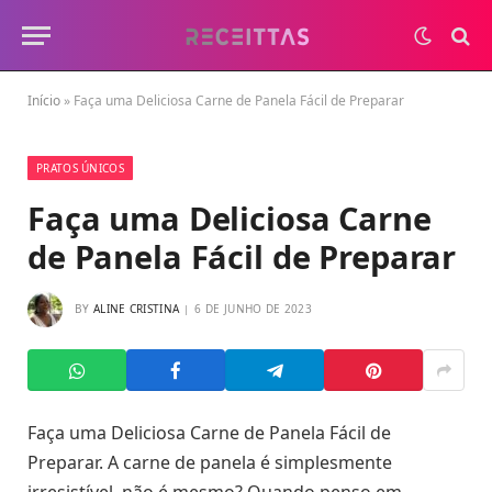
Início
»
Faça uma Deliciosa Carne de Panela Fácil de Preparar
PRATOS ÚNICOS
Faça uma Deliciosa Carne
de Panela Fácil de Preparar
BY
ALINE CRISTINA
6 DE JUNHO DE 2023
Faça uma Deliciosa Carne de Panela Fácil de
Preparar. A carne de panela é simplesmente