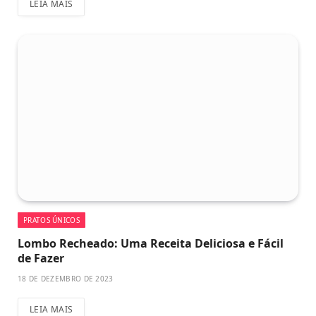
LEIA MAIS
PRATOS ÚNICOS
Lombo Recheado: Uma Receita Deliciosa e Fácil
de Fazer
18 DE DEZEMBRO DE 2023
LEIA MAIS