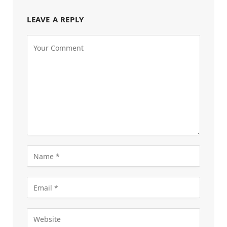
LEAVE A REPLY