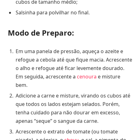
cubos de tamanho médio;
Salsinha para polvilhar no final.
Modo de Preparo:
Em uma panela de pressão, aqueça o azeite e
refogue a cebola até que fique macia. Acrescente
o alho e refogue até ficar levemente dourado.
Em seguida, acrescente a
cenoura
e misture
bem.
Adicione a carne e misture, virando os cubos até
que todos os lados estejam selados. Porém,
tenha cuidado para não dourar em excesso,
apenas “seque” o sangue da carne.
Acrescente o extrato de tomate (ou tomate