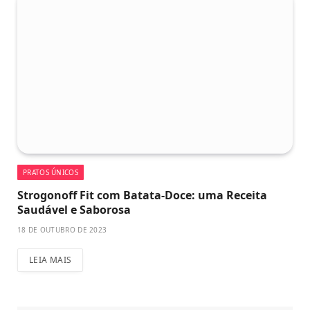
PRATOS ÚNICOS
Strogonoff Fit com Batata-Doce: uma Receita
Saudável e Saborosa
18 DE OUTUBRO DE 2023
LEIA MAIS