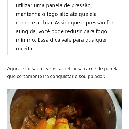
utilizar uma panela de pressão,
mantenha o fogo alto até que ela
comece a chiar. Assim que a pressão for
atingida, você pode reduzir para fogo
mínimo. Essa dica vale para qualquer
receita!
Agora é só saborear essa deliciosa carne de panela,
que certamente irá conquistar o seu paladar.