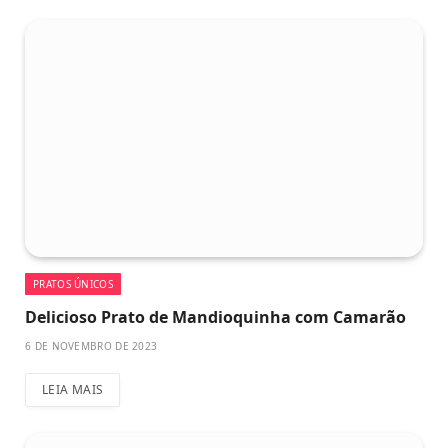
PRATOS ÚNICOS
Delicioso Prato de Mandioquinha com Camarão
6 DE NOVEMBRO DE 2023
LEIA MAIS