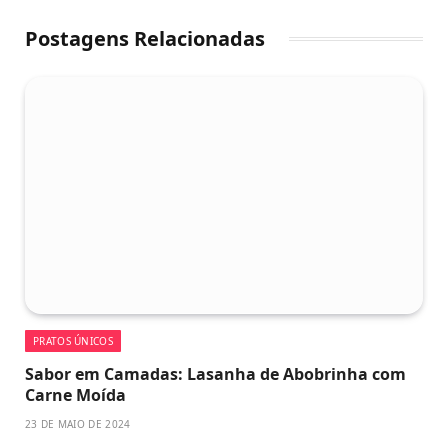
Postagens Relacionadas
PRATOS ÚNICOS
Sabor em Camadas: Lasanha de Abobrinha com
Carne Moída
23 DE MAIO DE 2024