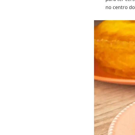
no centro do