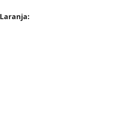
Laranja: