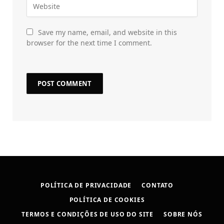
Save my name, email, and website in this
browser for the next time I comment.
POLÍTICA DE PRIVACIDADE
CONTATO
POLÍTICA DE COOKIES
TERMOS E CONDIÇÕES DE USO DO SITE
SOBRE NÓS