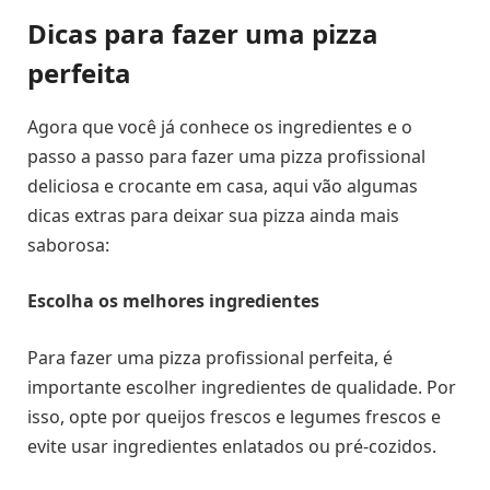
Dicas para fazer uma pizza
perfeita
Agora que você já conhece os ingredientes e o
passo a passo para fazer uma pizza profissional
deliciosa e crocante em casa, aqui vão algumas
dicas extras para deixar sua pizza ainda mais
saborosa:
Escolha os melhores ingredientes
Para fazer uma pizza profissional perfeita, é
importante escolher ingredientes de qualidade. Por
isso, opte por queijos frescos e legumes frescos e
evite usar ingredientes enlatados ou pré-cozidos.