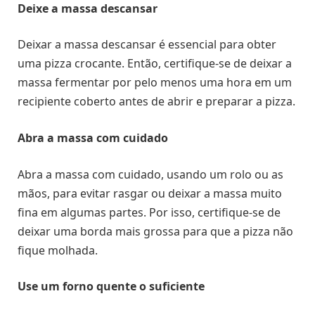
Deixe a massa descansar
Deixar a massa descansar é essencial para obter
uma pizza crocante. Então, certifique-se de deixar a
massa fermentar por pelo menos uma hora em um
recipiente coberto antes de abrir e preparar a pizza.
Abra a massa com cuidado
Abra a massa com cuidado, usando um rolo ou as
mãos, para evitar rasgar ou deixar a massa muito
fina em algumas partes. Por isso, certifique-se de
deixar uma borda mais grossa para que a pizza não
fique molhada.
Use um forno quente o suficiente