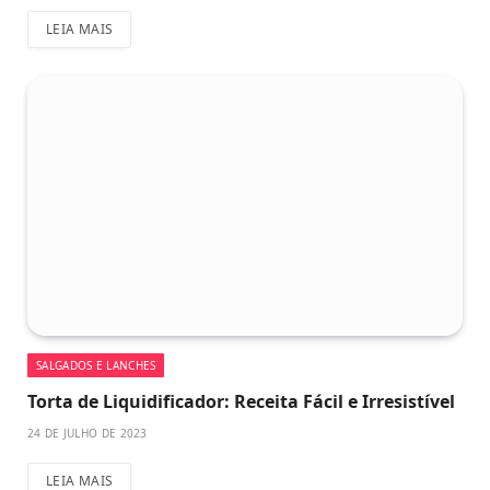
LEIA MAIS
SALGADOS E LANCHES
Torta de Liquidificador: Receita Fácil e Irresistível
24 DE JULHO DE 2023
LEIA MAIS