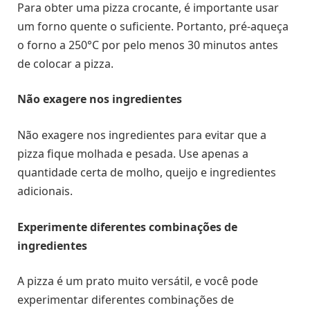
Para obter uma pizza crocante, é importante usar
um forno quente o suficiente. Portanto, pré-aqueça
o forno a 250°C por pelo menos 30 minutos antes
de colocar a pizza.
Não exagere nos ingredientes
Não exagere nos ingredientes para evitar que a
pizza fique molhada e pesada. Use apenas a
quantidade certa de molho, queijo e ingredientes
adicionais.
Experimente diferentes combinações de
ingredientes
A pizza é um prato muito versátil, e você pode
experimentar diferentes combinações de