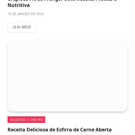
Nutritiva
18 DE JANEIRO DE 2024
LEIA MAIS
SALGADOS E LANCHES
Receita Deliciosa de Esfirra de Carne Aberta