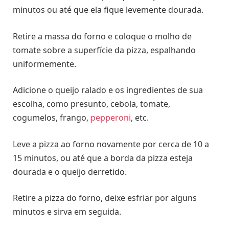
minutos ou até que ela fique levemente dourada.
Retire a massa do forno e coloque o molho de
tomate sobre a superfície da pizza, espalhando
uniformemente.
Adicione o queijo ralado e os ingredientes de sua
escolha, como presunto, cebola, tomate,
cogumelos, frango,
pepperoni
, etc.
Leve a pizza ao forno novamente por cerca de 10 a
15 minutos, ou até que a borda da pizza esteja
dourada e o queijo derretido.
Retire a pizza do forno, deixe esfriar por alguns
minutos e sirva em seguida.