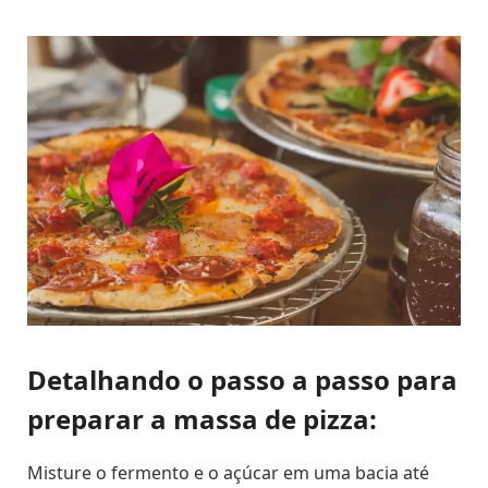
Detalhando o passo a passo para
preparar a massa de pizza:
Misture o fermento e o açúcar em uma bacia até