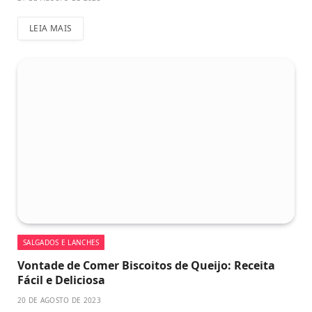
LEIA MAIS
SALGADOS E LANCHES
Vontade de Comer Biscoitos de Queijo: Receita
Fácil e Deliciosa
20 DE AGOSTO DE 2023