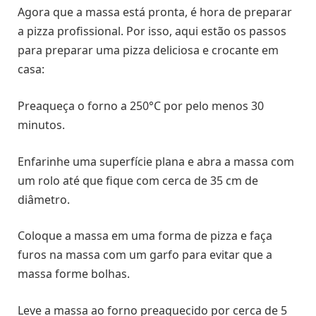
Agora que a massa está pronta, é hora de preparar
a pizza profissional. Por isso, aqui estão os passos
para preparar uma pizza deliciosa e crocante em
casa:
Preaqueça o forno a 250°C por pelo menos 30
minutos.
Enfarinhe uma superfície plana e abra a massa com
um rolo até que fique com cerca de 35 cm de
diâmetro.
Coloque a massa em uma forma de pizza e faça
furos na massa com um garfo para evitar que a
massa forme bolhas.
Leve a massa ao forno preaquecido por cerca de 5