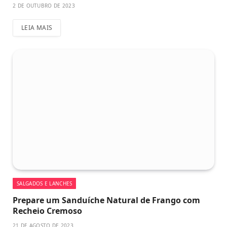
2 DE OUTUBRO DE 2023
LEIA MAIS
SALGADOS E LANCHES
Prepare um Sanduíche Natural de Frango com
Recheio Cremoso
21 DE AGOSTO DE 2023