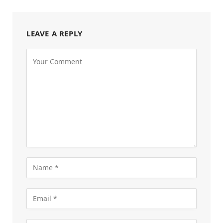
LEAVE A REPLY