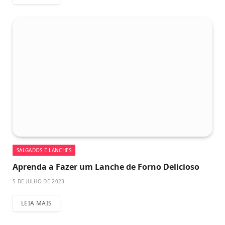
SALGADOS E LANCHES
Aprenda a Fazer um Lanche de Forno Delicioso
5 DE JULHO DE 2023
LEIA MAIS