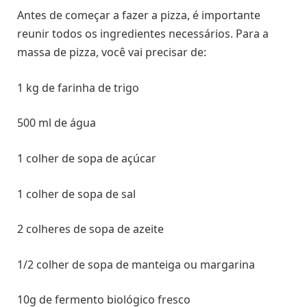
Antes de começar a fazer a pizza, é importante
reunir todos os ingredientes necessários. Para a
massa de pizza, você vai precisar de:
1 kg de farinha de trigo
500 ml de água
1 colher de sopa de açúcar
1 colher de sopa de sal
2 colheres de sopa de azeite
1/2 colher de sopa de manteiga ou margarina
10g de fermento biológico fresco