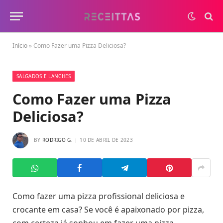
Início
»
Como Fazer uma Pizza Deliciosa?
SALGADOS E LANCHES
Como Fazer uma Pizza
Deliciosa?
BY
RODRIGO G.
10 DE ABRIL DE 2023
Como fazer uma pizza profissional deliciosa e
crocante em casa? Se você é apaixonado por pizza,