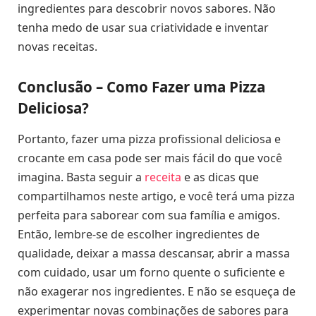
ingredientes para descobrir novos sabores. Não
tenha medo de usar sua criatividade e inventar
novas receitas.
Conclusão – Como Fazer uma Pizza
Deliciosa?
Portanto, fazer uma pizza profissional deliciosa e
crocante em casa pode ser mais fácil do que você
imagina. Basta seguir a
receita
e as dicas que
compartilhamos neste artigo, e você terá uma pizza
perfeita para saborear com sua família e amigos.
Então, lembre-se de escolher ingredientes de
qualidade, deixar a massa descansar, abrir a massa
com cuidado, usar um forno quente o suficiente e
não exagerar nos ingredientes. E não se esqueça de
experimentar novas combinações de sabores para