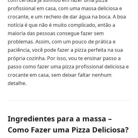
com certeza já sonhou em fazer uma pizza
profissional em casa, com uma massa deliciosa e
crocante, e um recheio de dar água na boca. A boa
notícia é que não é muito complicado, então a
maioria das pessoas consegue fazer sem
problemas. Assim, com um pouco de prática e
paciência, você pode fazer a pizza perfeita na sua
própria cozinha. Por isso, vou te ensinar passo a
passo como fazer uma pizza profissional deliciosa e
crocante em casa, sem deixar faltar nenhum
detalhe.
Ingredientes para a massa –
Como Fazer uma Pizza Deliciosa?