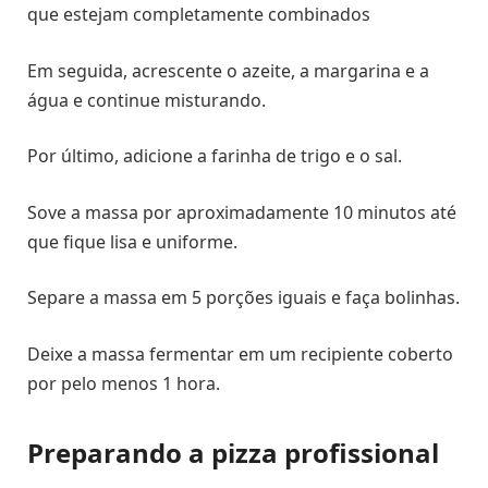
que estejam completamente combinados
Em seguida, acrescente o azeite, a margarina e a
água e continue misturando.
Por último, adicione a farinha de trigo e o sal.
Sove a massa por aproximadamente 10 minutos até
que fique lisa e uniforme.
Separe a massa em 5 porções iguais e faça bolinhas.
Deixe a massa fermentar em um recipiente coberto
por pelo menos 1 hora.
Preparando a pizza profissional