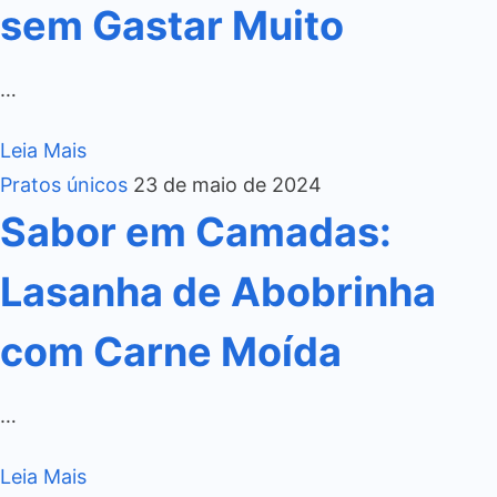
sem Gastar Muito
…
Leia Mais
Pratos únicos
23 de maio de 2024
Sabor em Camadas:
Lasanha de Abobrinha
com Carne Moída
…
Leia Mais