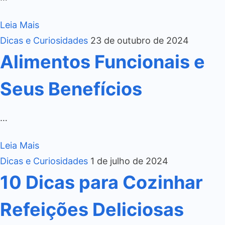
Leia Mais
Dicas e Curiosidades
23 de outubro de 2024
Alimentos Funcionais e
Seus Benefícios
…
Leia Mais
Dicas e Curiosidades
1 de julho de 2024
10 Dicas para Cozinhar
Refeições Deliciosas