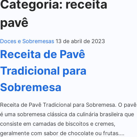
Categoria:
receita
pavê
Doces e Sobremesas
13 de abril de 2023
Receita de Pavê
Tradicional para
Sobremesa
Receita de Pavê Tradicional para Sobremesa. O pavê
é uma sobremesa clássica da culinária brasileira que
consiste em camadas de biscoitos e cremes,
geralmente com sabor de chocolate ou frutas.…