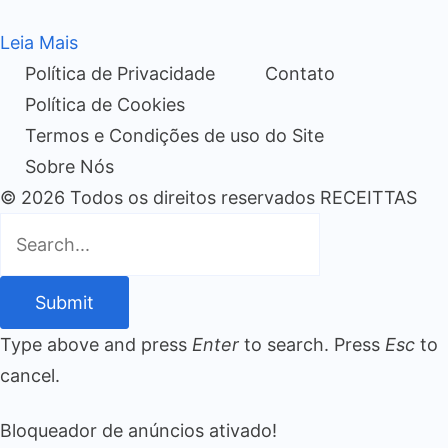
Leia Mais
Política de Privacidade
Contato
Política de Cookies
Termos e Condições de uso do Site
Sobre Nós
© 2026 Todos os direitos reservados RECEITTAS
Submit
Type above and press
Enter
to search. Press
Esc
to
cancel.
Bloqueador de anúncios ativado!