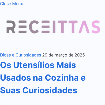
Close Menu
Dicas e Curiosidades
29 de março de 2025
Os Utensílios Mais
Usados na Cozinha e
Suas Curiosidades
…