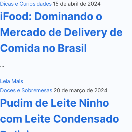
Dicas e Curiosidades
15 de abril de 2024
iFood: Dominando o
Mercado de Delivery de
Comida no Brasil
…
Leia Mais
Doces e Sobremesas
20 de março de 2024
Pudim de Leite Ninho
com Leite Condensado