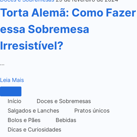
Torta Alemã: Como Fazer
essa Sobremesa
Irresistível?
…
Leia Mais
Início
Doces e Sobremesas
Salgados e Lanches
Pratos únicos
Bolos e Pães
Bebidas
Dicas e Curiosidades