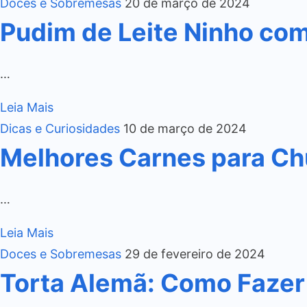
Doces e Sobremesas
20 de março de 2024
Pudim de Leite Ninho co
…
Leia Mais
Dicas e Curiosidades
10 de março de 2024
Melhores Carnes para Ch
…
Leia Mais
Doces e Sobremesas
29 de fevereiro de 2024
Torta Alemã: Como Fazer 