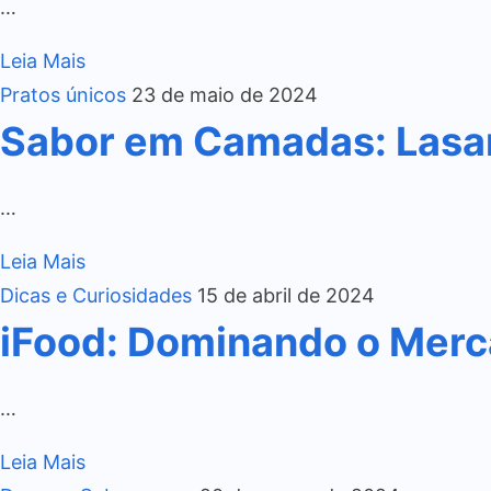
…
Leia Mais
Pratos únicos
23 de maio de 2024
Sabor em Camadas: Lasa
…
Leia Mais
Dicas e Curiosidades
15 de abril de 2024
iFood: Dominando o Merca
…
Leia Mais