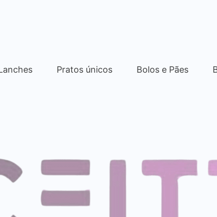
 Lanches
Pratos únicos
Bolos e Pães