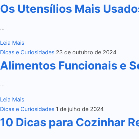
Os Utensílios Mais Usado
…
Leia Mais
Dicas e Curiosidades
23 de outubro de 2024
Alimentos Funcionais e S
…
Leia Mais
Dicas e Curiosidades
1 de julho de 2024
10 Dicas para Cozinhar R