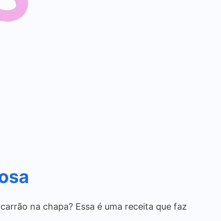
iosa
acarrão na chapa? Essa é uma receita que faz