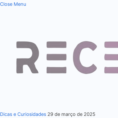
Close Menu
Dicas e Curiosidades
29 de março de 2025