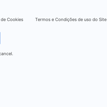
a de Cookies
Termos e Condições de uso do Site
cancel.