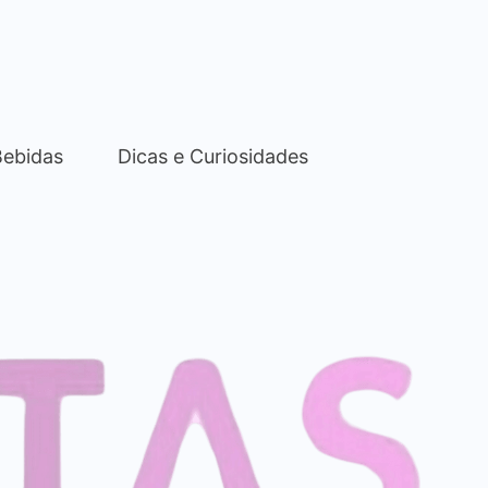
Bebidas
Dicas e Curiosidades