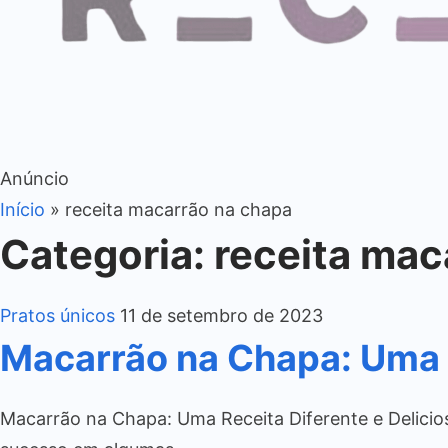
Anúncio
Início
»
receita macarrão na chapa
Categoria:
receita mac
Pratos únicos
11 de setembro de 2023
Macarrão na Chapa: Uma R
Macarrão na Chapa: Uma Receita Diferente e Delicios