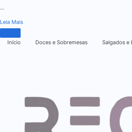
…
Leia Mais
Início
Doces e Sobremesas
Salgados e