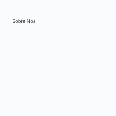
Sobre Nós