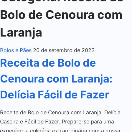
Bolo de Cenoura com
Laranja
Bolos e Pães
20 de setembro de 2023
Receita de Bolo de
Cenoura com Laranja:
Delícia Fácil de Fazer
Receita de Bolo de Cenoura com Laranja: Delícia
Caseira e Fácil de Fazer. Prepare-se para uma
experiência culinária extraordinária com a nossa