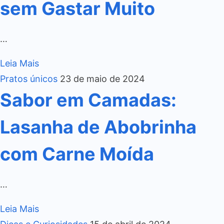
sem Gastar Muito
…
Leia Mais
Pratos únicos
23 de maio de 2024
Sabor em Camadas:
Lasanha de Abobrinha
com Carne Moída
…
Leia Mais