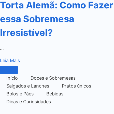
Torta Alemã: Como Fazer
essa Sobremesa
Irresistível?
…
Leia Mais
Início
Doces e Sobremesas
Salgados e Lanches
Pratos únicos
Bolos e Pães
Bebidas
Dicas e Curiosidades