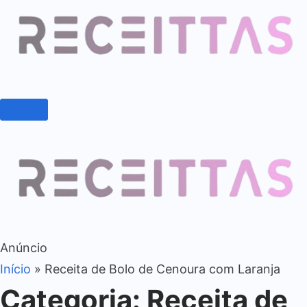
Anúncio
Início
»
Receita de Bolo de Cenoura com Laranja
Categoria:
Receita de