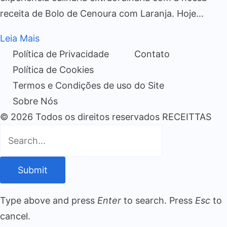
receita de Bolo de Cenoura com Laranja. Hoje…
Leia Mais
Política de Privacidade
Contato
Política de Cookies
Termos e Condições de uso do Site
Sobre Nós
© 2026 Todos os direitos reservados RECEITTAS
Submit
Type above and press
Enter
to search. Press
Esc
to
cancel.