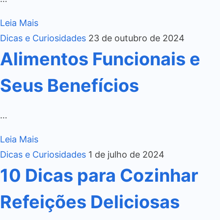
Leia Mais
Dicas e Curiosidades
23 de outubro de 2024
Alimentos Funcionais e
Seus Benefícios
…
Leia Mais
Dicas e Curiosidades
1 de julho de 2024
10 Dicas para Cozinhar
Refeições Deliciosas