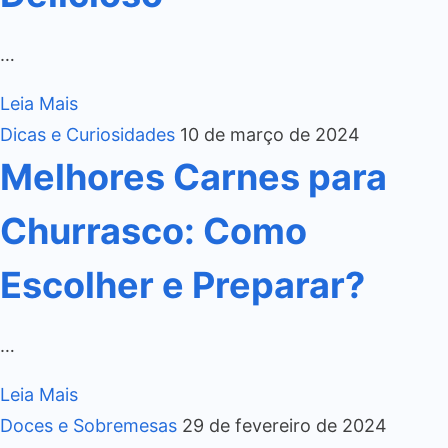
…
Leia Mais
Dicas e Curiosidades
10 de março de 2024
Melhores Carnes para
Churrasco: Como
Escolher e Preparar?
…
Leia Mais
Doces e Sobremesas
29 de fevereiro de 2024