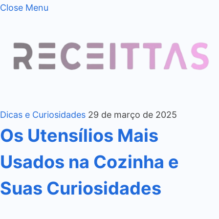
Close Menu
Dicas e Curiosidades
29 de março de 2025
Os Utensílios Mais
Usados na Cozinha e
Suas Curiosidades
…