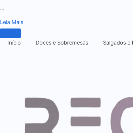
…
Leia Mais
Início
Doces e Sobremesas
Salgados e