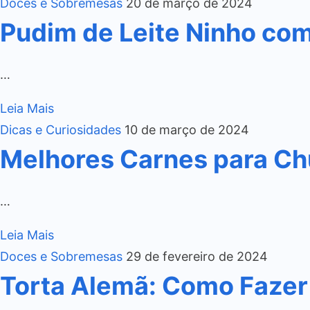
Doces e Sobremesas
20 de março de 2024
Pudim de Leite Ninho co
…
Leia Mais
Dicas e Curiosidades
10 de março de 2024
Melhores Carnes para Ch
…
Leia Mais
Doces e Sobremesas
29 de fevereiro de 2024
Torta Alemã: Como Fazer 