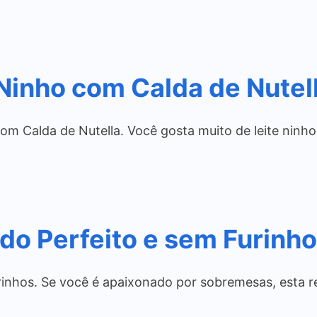
 Ninho com Calda de Nutel
om Calda de Nutella. Você gosta muito de leite ninho
do Perfeito e sem Furinh
inhos. Se você é apaixonado por sobremesas, esta re