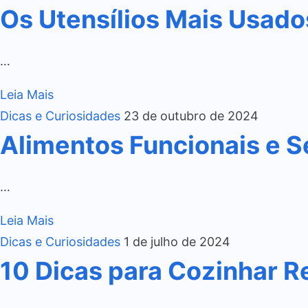
Os Utensílios Mais Usado
…
Leia Mais
Dicas e Curiosidades
23 de outubro de 2024
Alimentos Funcionais e S
…
Leia Mais
Dicas e Curiosidades
1 de julho de 2024
10 Dicas para Cozinhar R