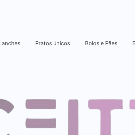
 Lanches
Pratos únicos
Bolos e Pães