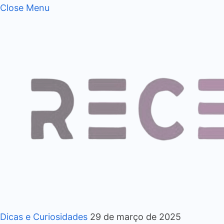
Close Menu
Dicas e Curiosidades
29 de março de 2025