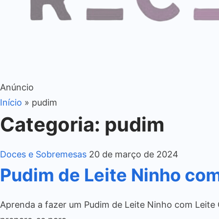
Anúncio
Início
»
pudim
Categoria:
pudim
Doces e Sobremesas
20 de março de 2024
Pudim de Leite Ninho co
Aprenda a fazer um Pudim de Leite Ninho com Leite C