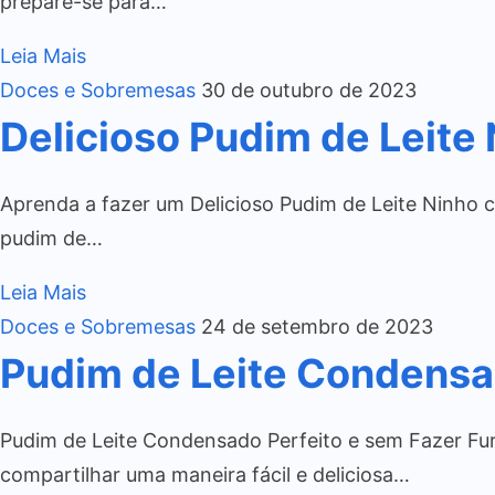
prepare-se para…
Leia Mais
Doces e Sobremesas
30 de outubro de 2023
Delicioso Pudim de Leite
Aprenda a fazer um Delicioso Pudim de Leite Ninho c
pudim de…
Leia Mais
Doces e Sobremesas
24 de setembro de 2023
Pudim de Leite Condensa
Pudim de Leite Condensado Perfeito e sem Fazer Fur
compartilhar uma maneira fácil e deliciosa…