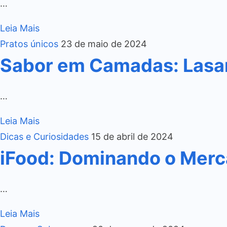
…
Leia Mais
Pratos únicos
23 de maio de 2024
Sabor em Camadas: Lasa
…
Leia Mais
Dicas e Curiosidades
15 de abril de 2024
iFood: Dominando o Merca
…
Leia Mais