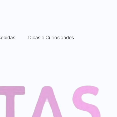
Bebidas
Dicas e Curiosidades