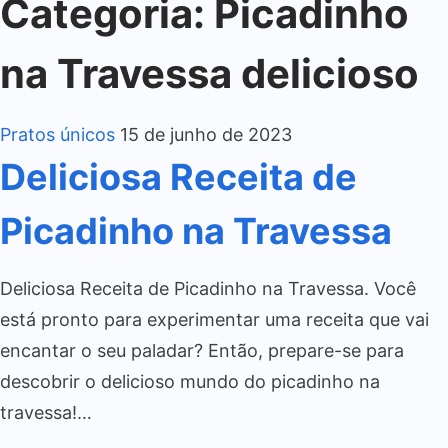
Categoria:
Picadinho
na Travessa delicioso
Pratos únicos
15 de junho de 2023
Deliciosa Receita de
Picadinho na Travessa
Deliciosa Receita de Picadinho na Travessa. Você
está pronto para experimentar uma receita que vai
encantar o seu paladar? Então, prepare-se para
descobrir o delicioso mundo do picadinho na
travessa!…