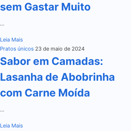
sem Gastar Muito
…
Leia Mais
Pratos únicos
23 de maio de 2024
Sabor em Camadas:
Lasanha de Abobrinha
com Carne Moída
…
Leia Mais