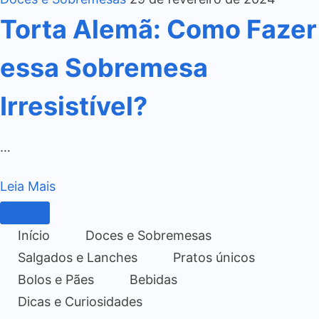
Torta Alemã: Como Fazer
essa Sobremesa
Irresistível?
…
Leia Mais
Início
Doces e Sobremesas
Salgados e Lanches
Pratos únicos
Bolos e Pães
Bebidas
Dicas e Curiosidades