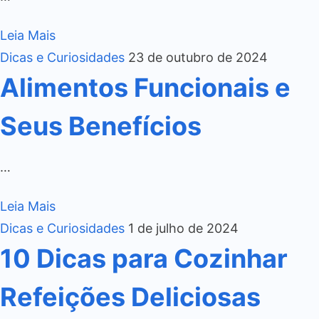
Leia Mais
Dicas e Curiosidades
23 de outubro de 2024
Alimentos Funcionais e
Seus Benefícios
…
Leia Mais
Dicas e Curiosidades
1 de julho de 2024
10 Dicas para Cozinhar
Refeições Deliciosas