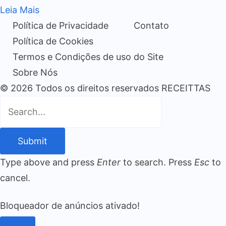
Leia Mais
Política de Privacidade
Contato
Política de Cookies
Termos e Condições de uso do Site
Sobre Nós
© 2026 Todos os direitos reservados RECEITTAS
Submit
Type above and press
Enter
to search. Press
Esc
to
cancel.
Bloqueador de anúncios ativado!