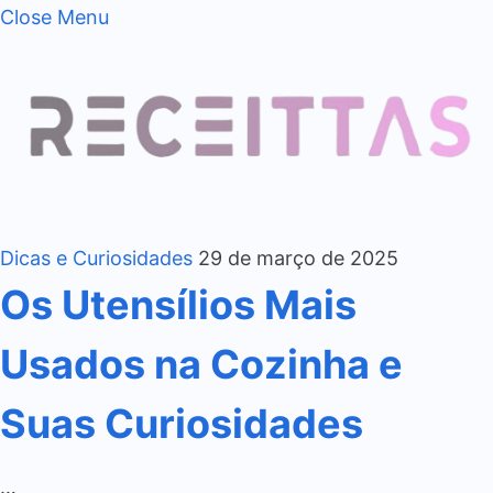
Close Menu
Dicas e Curiosidades
29 de março de 2025
Os Utensílios Mais
Usados na Cozinha e
Suas Curiosidades
…