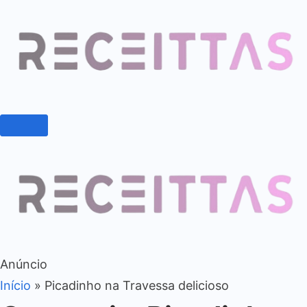
Anúncio
Início
»
Picadinho na Travessa delicioso