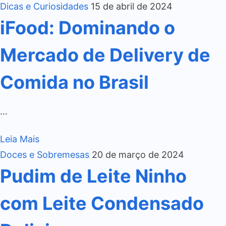
Dicas e Curiosidades
15 de abril de 2024
iFood: Dominando o
Mercado de Delivery de
Comida no Brasil
…
Leia Mais
Doces e Sobremesas
20 de março de 2024
Pudim de Leite Ninho
com Leite Condensado