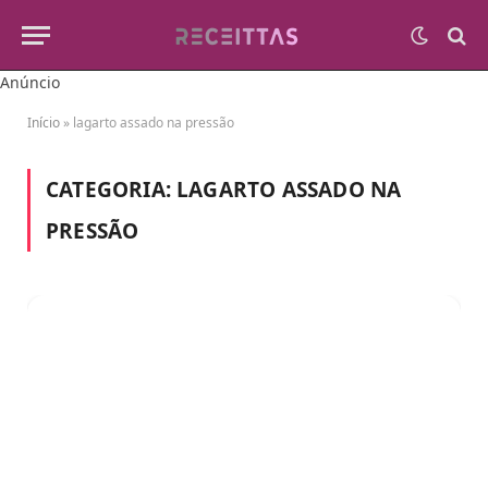
Anúncio
Início
»
lagarto assado na pressão
CATEGORIA:
LAGARTO ASSADO NA
PRESSÃO