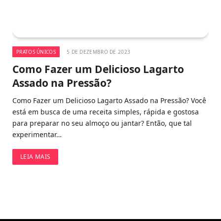
PRATOS ÚNICOS
5 DE DEZEMBRO DE 2023
Como Fazer um Delicioso Lagarto
Assado na Pressão?
Como Fazer um Delicioso Lagarto Assado na Pressão? Você
está em busca de uma receita simples, rápida e gostosa
para preparar no seu almoço ou jantar? Então, que tal
experimentar…
LEIA MAIS