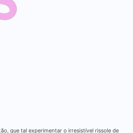
, que tal experimentar o irresistível rissole de