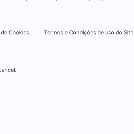
a de Cookies
Termos e Condições de uso do Site
cancel.