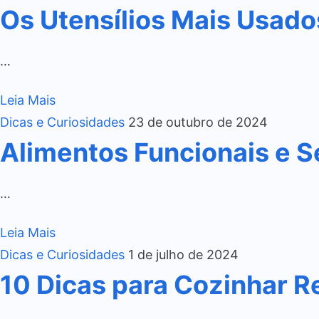
Os Utensílios Mais Usado
…
Leia Mais
Dicas e Curiosidades
23 de outubro de 2024
Alimentos Funcionais e S
…
Leia Mais
Dicas e Curiosidades
1 de julho de 2024
10 Dicas para Cozinhar R