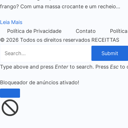
frango? Com uma massa crocante e um recheio…
Leia Mais
Política de Privacidade
Contato
Polític
© 2026 Todos os direitos reservados RECEITTAS
Submit
Type above and press
Enter
to search. Press
Esc
to 
Bloqueador de anúncios ativado!