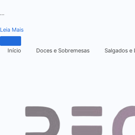
…
Leia Mais
Início
Doces e Sobremesas
Salgados e