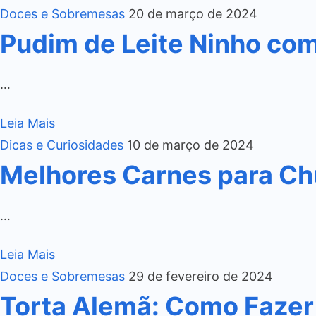
Doces e Sobremesas
20 de março de 2024
Pudim de Leite Ninho co
…
Leia Mais
Dicas e Curiosidades
10 de março de 2024
Melhores Carnes para Ch
…
Leia Mais
Doces e Sobremesas
29 de fevereiro de 2024
Torta Alemã: Como Fazer 