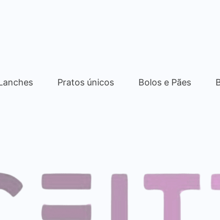
 Lanches
Pratos únicos
Bolos e Pães