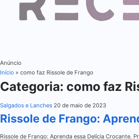
Anúncio
Início
»
como faz Rissole de Frango
Categoria:
como faz Ri
Salgados e Lanches
20 de maio de 2023
Rissole de Frango: Apren
Rissole de Frango: Aprenda essa Delícia Crocante. Pr