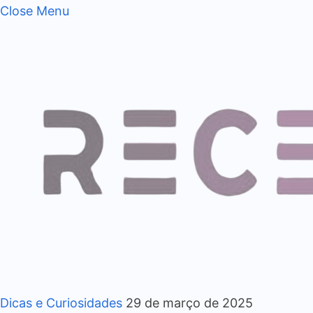
Close Menu
Dicas e Curiosidades
29 de março de 2025