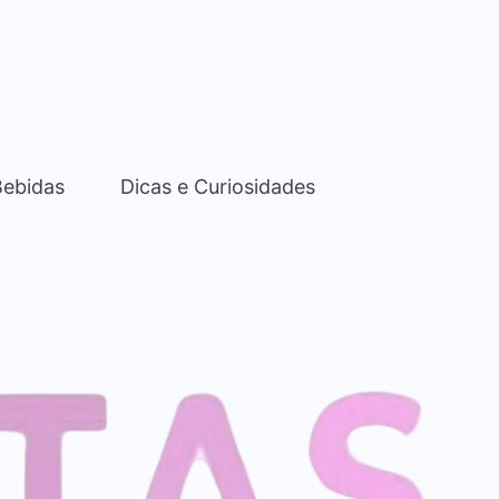
Bebidas
Dicas e Curiosidades