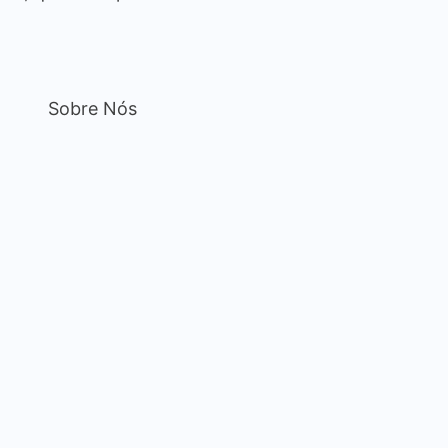
Sobre Nós