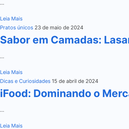
…
Leia Mais
Pratos únicos
23 de maio de 2024
Sabor em Camadas: Lasa
…
Leia Mais
Dicas e Curiosidades
15 de abril de 2024
iFood: Dominando o Merca
…
Leia Mais