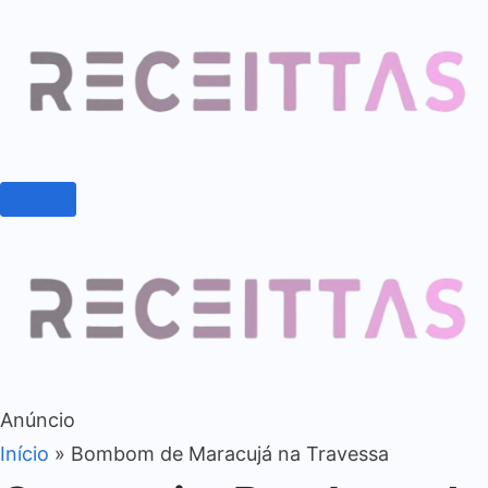
Anúncio
Início
»
Bombom de Maracujá na Travessa