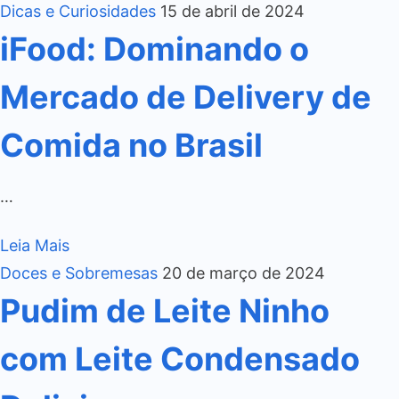
Dicas e Curiosidades
15 de abril de 2024
iFood: Dominando o
Mercado de Delivery de
Comida no Brasil
…
Leia Mais
Doces e Sobremesas
20 de março de 2024
Pudim de Leite Ninho
com Leite Condensado