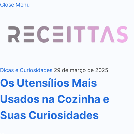
Close Menu
Dicas e Curiosidades
29 de março de 2025
Os Utensílios Mais
Usados na Cozinha e
Suas Curiosidades
…