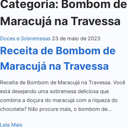
Categoria:
Bombom de
Maracujá na Travessa
Doces e Sobremesas
23 de maio de 2023
Receita de Bombom de
Maracujá na Travessa
Receita de Bombom de Maracujá na Travessa. Você
está desejando uma sobremesa deliciosa que
combina a doçura do maracujá com a riqueza do
chocolate? Não procure mais, o bombom de…
Leia Mais