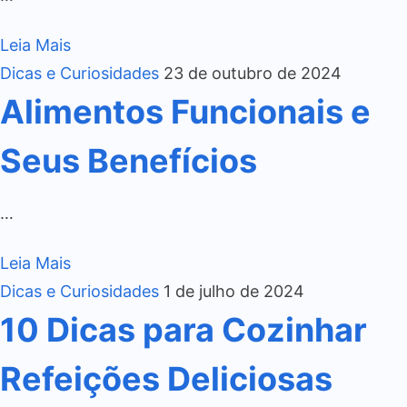
Leia Mais
Dicas e Curiosidades
23 de outubro de 2024
Alimentos Funcionais e
Seus Benefícios
…
Leia Mais
Dicas e Curiosidades
1 de julho de 2024
10 Dicas para Cozinhar
Refeições Deliciosas