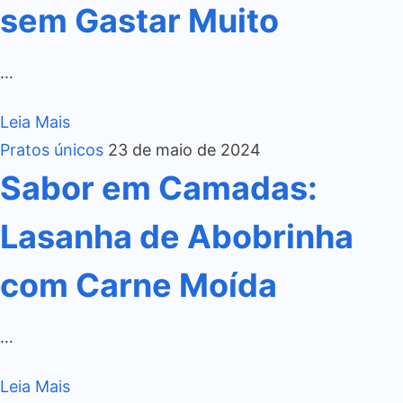
sem Gastar Muito
…
Leia Mais
Pratos únicos
23 de maio de 2024
Sabor em Camadas:
Lasanha de Abobrinha
com Carne Moída
…
Leia Mais