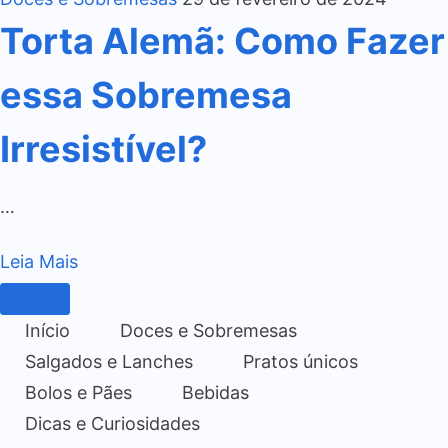
Torta Alemã: Como Fazer
essa Sobremesa
Irresistível?
…
Leia Mais
Início
Doces e Sobremesas
Salgados e Lanches
Pratos únicos
Bolos e Pães
Bebidas
Dicas e Curiosidades