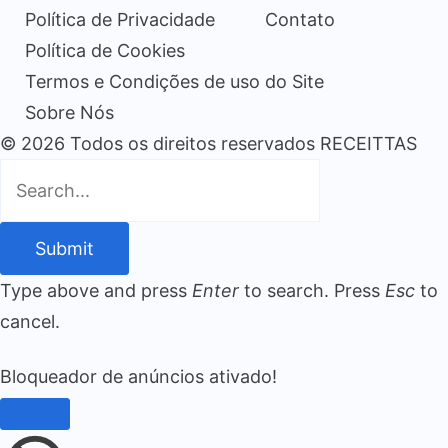
Política de Privacidade
Contato
Política de Cookies
Termos e Condições de uso do Site
Sobre Nós
© 2026 Todos os direitos reservados RECEITTAS
Submit
Type above and press
Enter
to search. Press
Esc
to
cancel.
Bloqueador de anúncios ativado!