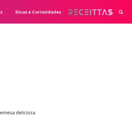
s
Dicas e Curiosidades
emesa deliciosa