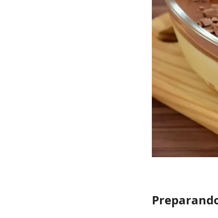
Preparando