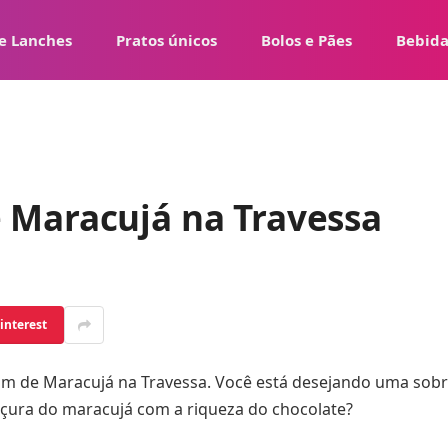
e Lanches
Pratos únicos
Bolos e Pães
Bebida
 Maracujá na Travessa
interest
m de Maracujá na Travessa. Você está desejando uma sobr
çura do maracujá com a riqueza do chocolate?