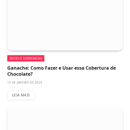
DOCES E SOBREMESAS
Ganache: Como Fazer e Usar essa Cobertura de
Chocolate?
15 DE JANEIRO DE 2024
LEIA MAIS