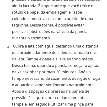
ainda lacrada. É importante que você retire o
rótulo de papel da embalagem e raspe
cuidadosamente a cola com o auxílio de uma
faquinha. Dessa forma, é possível evitar
possíveis obstruções na válvula da panela
durante o cozimento
Cubra a lata com água, deixando uma distância
de aproximadamente dois dedos acima do nível
da lata. Tampe a panela e leve ao fogo médio.
Dessa forma, quando a panela começar a apitar,
deixe cozinhar por mais 20 minutos. Após o
tempo necessário de cozimento, desligue o fogo
e aguarde o vapor ser liberado naturalmente.
Após a dissipação da pressão na panela de
pressão, é seguro abrir cuidadosamente a
tampa e, em seguida, utilizar uma pinça para