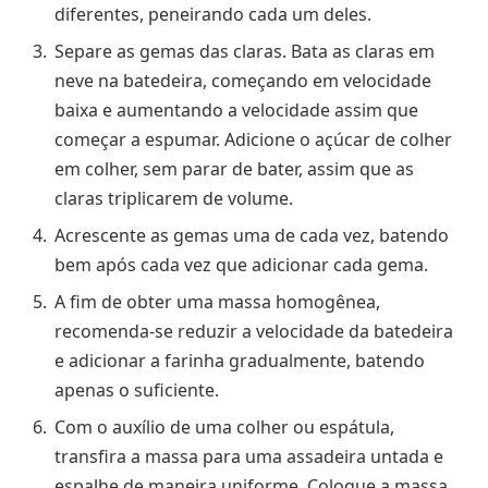
diferentes, peneirando cada um deles.
Separe as gemas das claras. Bata as claras em
neve na batedeira, começando em velocidade
baixa e aumentando a velocidade assim que
começar a espumar. Adicione o açúcar de colher
em colher, sem parar de bater, assim que as
claras triplicarem de volume.
Acrescente as gemas uma de cada vez, batendo
bem após cada vez que adicionar cada gema.
A fim de obter uma massa homogênea,
recomenda-se reduzir a velocidade da batedeira
e adicionar a farinha gradualmente, batendo
apenas o suficiente.
Com o auxílio de uma colher ou espátula,
transfira a massa para uma assadeira untada e
espalhe de maneira uniforme. Coloque a massa