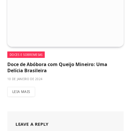
DOCES E SOBREMESAS
Doce de Abóbora com Queijo Mineiro: Uma
Delícia Brasileira
10 DE JANEIRO DE 2024
LEIA MAIS
LEAVE A REPLY