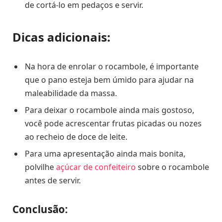
de cortá-lo em pedaços e servir.
Dicas adicionais:
Na hora de enrolar o rocambole, é importante
que o pano esteja bem úmido para ajudar na
maleabilidade da massa.
Para deixar o rocambole ainda mais gostoso,
você pode acrescentar frutas picadas ou nozes
ao recheio de doce de leite.
Para uma apresentação ainda mais bonita,
polvilhe
açúcar de confeiteiro
sobre o rocambole
antes de servir.
Conclusão: