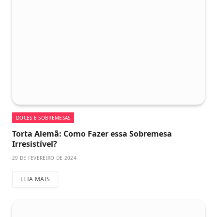
DOCES E SOBREMESAS
Torta Alemã: Como Fazer essa Sobremesa
Irresistível?
29 DE FEVEREIRO DE 2024
LEIA MAIS