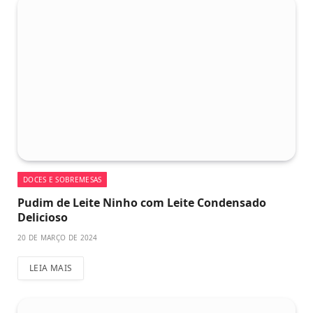
DOCES E SOBREMESAS
Pudim de Leite Ninho com Leite Condensado
Delicioso
20 DE MARÇO DE 2024
LEIA MAIS