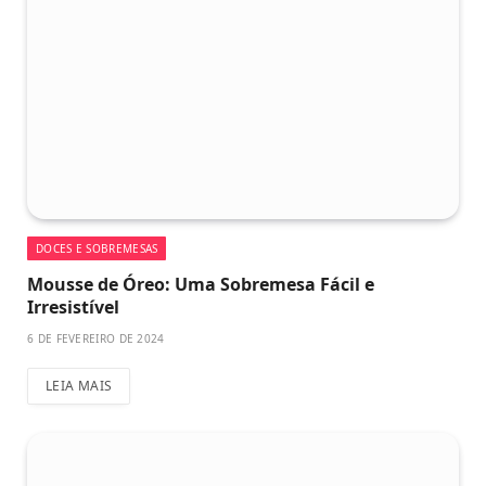
DOCES E SOBREMESAS
Mousse de Óreo: Uma Sobremesa Fácil e
Irresistível
6 DE FEVEREIRO DE 2024
LEIA MAIS