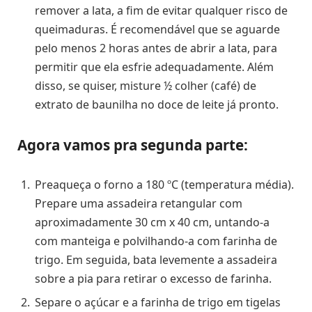
remover a lata, a fim de evitar qualquer risco de
queimaduras. É recomendável que se aguarde
pelo menos 2 horas antes de abrir a lata, para
permitir que ela esfrie adequadamente. Além
disso, se quiser, misture ½ colher (café) de
extrato de baunilha no doce de leite já pronto.
Agora vamos pra segunda parte:
Preaqueça o forno a 180 ºC (temperatura média).
Prepare uma assadeira retangular com
aproximadamente 30 cm x 40 cm, untando-a
com manteiga e polvilhando-a com farinha de
trigo. Em seguida, bata levemente a assadeira
sobre a pia para retirar o excesso de farinha.
Separe o açúcar e a farinha de trigo em tigelas