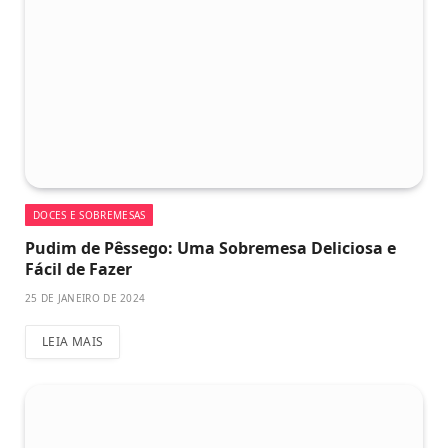
DOCES E SOBREMESAS
Pudim de Pêssego: Uma Sobremesa Deliciosa e
Fácil de Fazer
25 DE JANEIRO DE 2024
LEIA MAIS