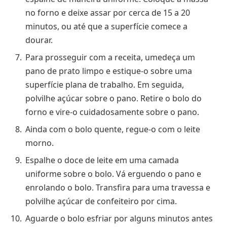
no forno e deixe assar por cerca de 15 a 20
minutos, ou até que a superfície comece a
dourar.
Para prosseguir com a receita, umedeça um
pano de prato limpo e estique-o sobre uma
superfície plana de trabalho. Em seguida,
polvilhe açúcar sobre o pano. Retire o bolo do
forno e vire-o cuidadosamente sobre o pano.
Ainda com o bolo quente, regue-o com o leite
morno.
Espalhe o doce de leite em uma camada
uniforme sobre o bolo. Vá erguendo o pano e
enrolando o bolo. Transfira para uma travessa e
polvilhe açúcar de confeiteiro por cima.
Aguarde o bolo esfriar por alguns minutos antes