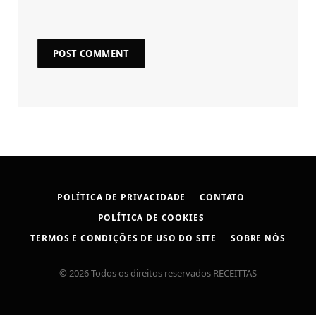
POLÍTICA DE PRIVACIDADE
CONTATO
POLÍTICA DE COOKIES
TERMOS E CONDIÇÕES DE USO DO SITE
SOBRE NÓS
© 2026 Todos os direitos reservados RECEITTAS