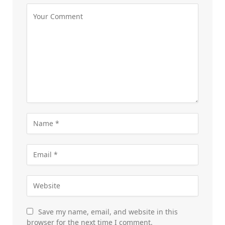
Save my name, email, and website in this
browser for the next time I comment.