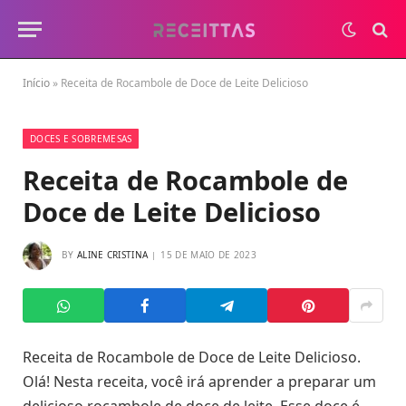
Início
»
Receita de Rocambole de Doce de Leite Delicioso
DOCES E SOBREMESAS
Receita de Rocambole de
Doce de Leite Delicioso
BY
ALINE CRISTINA
15 DE MAIO DE 2023
Receita de Rocambole de Doce de Leite Delicioso.
Olá! Nesta receita, você irá aprender a preparar um