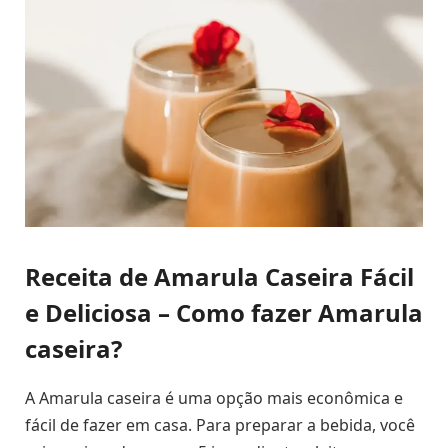
Receita de Amarula Caseira Fácil
e Deliciosa – Como fazer Amarula
caseira?
A Amarula caseira é uma opção mais econômica e
fácil de fazer em casa. Para preparar a bebida, você