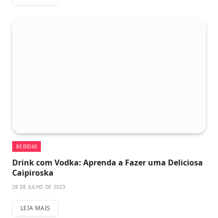
BEBIDAS
Drink com Vodka: Aprenda a Fazer uma Deliciosa
Caipiroska
28 DE JULHO DE 2023
LEIA MAIS