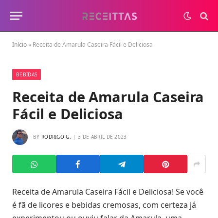
Início
»
Receita de Amarula Caseira Fácil e Deliciosa
BEBIDAS
Receita de Amarula Caseira
Fácil e Deliciosa
BY
RODRIGO G.
3 DE ABRIL DE 2023
Receita de Amarula Caseira Fácil e Deliciosa! Se você
é fã de licores e bebidas cremosas, com certeza já