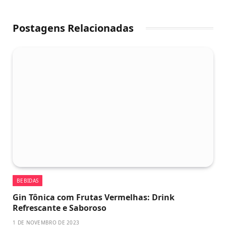
Postagens Relacionadas
BEBIDAS
Gin Tônica com Frutas Vermelhas: Drink
Refrescante e Saboroso
1 DE NOVEMBRO DE 2023