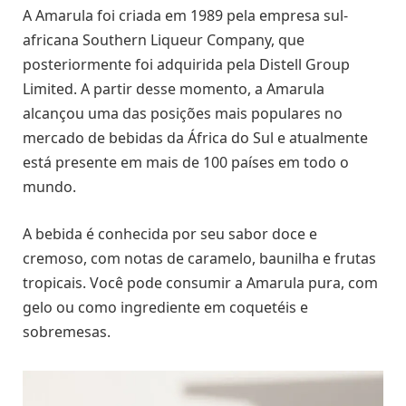
A Amarula foi criada em 1989 pela empresa sul-
africana Southern Liqueur Company, que
posteriormente foi adquirida pela Distell Group
Limited. A partir desse momento, a Amarula
alcançou uma das posições mais populares no
mercado de bebidas da África do Sul e atualmente
está presente em mais de 100 países em todo o
mundo.
A bebida é conhecida por seu sabor doce e
cremoso, com notas de caramelo, baunilha e frutas
tropicais. Você pode consumir a Amarula pura, com
gelo ou como ingrediente em coquetéis e
sobremesas.