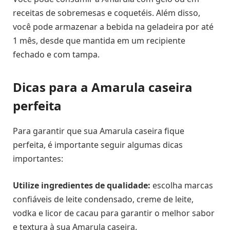
receitas de sobremesas e coquetéis. Além disso,
você pode armazenar a bebida na geladeira por até
1 mês, desde que mantida em um recipiente
fechado e com tampa.
Dicas para a Amarula caseira
perfeita
Para garantir que sua Amarula caseira fique
perfeita, é importante seguir algumas dicas
importantes:
Utilize ingredientes de qualidade:
escolha marcas
confiáveis de leite condensado, creme de leite,
vodka e licor de cacau para garantir o melhor sabor
e textura à sua Amarula caseira.