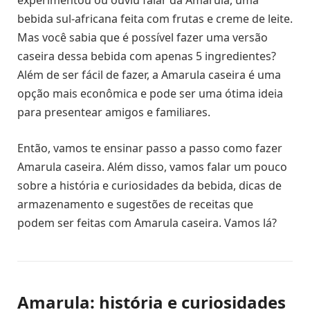
experimentou ou ouviu falar da Amarula, uma
bebida sul-africana feita com frutas e creme de leite.
Mas você sabia que é possível fazer uma versão
caseira dessa bebida com apenas 5 ingredientes?
Além de ser fácil de fazer, a Amarula caseira é uma
opção mais econômica e pode ser uma ótima ideia
para presentear amigos e familiares.
Então, vamos te ensinar passo a passo como fazer
Amarula caseira. Além disso, vamos falar um pouco
sobre a história e curiosidades da bebida, dicas de
armazenamento e sugestões de receitas que
podem ser feitas com Amarula caseira. Vamos lá?
Amarula: história e curiosidades