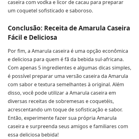
caseira com vodka e licor de cacau para preparar
um coquetel sofisticado e saboroso.
Conclusão: Receita de Amarula Caseira
Fácil e Deliciosa
Por fim, a Amarula caseira é uma opção econômica
e deliciosa para quem é fã da bebida sul-africana.
Com apenas 5 ingredientes e algumas dicas simples,
é possível preparar uma versão caseira da Amarula
com sabor e textura semelhantes à original. Além
disso, você pode utilizar a Amarula caseira em
diversas receitas de sobremesas e coquetéis,
acrescentando um toque de sofisticação e sabor.
Então, experimente fazer sua própria Amarula
caseira e surpreenda seus amigos e familiares com
essa deliciosa bebida!