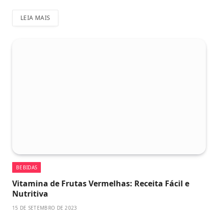
LEIA MAIS
BEBIDAS
Vitamina de Frutas Vermelhas: Receita Fácil e
Nutritiva
15 DE SETEMBRO DE 2023