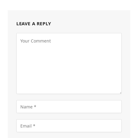
LEAVE A REPLY