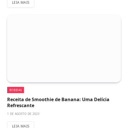
LEIA MAIS
BEBIDAS
Receita de Smoothie de Banana: Uma Delícia
Refrescante
1 DE AGOSTO DE 2023
LEIA MAIS