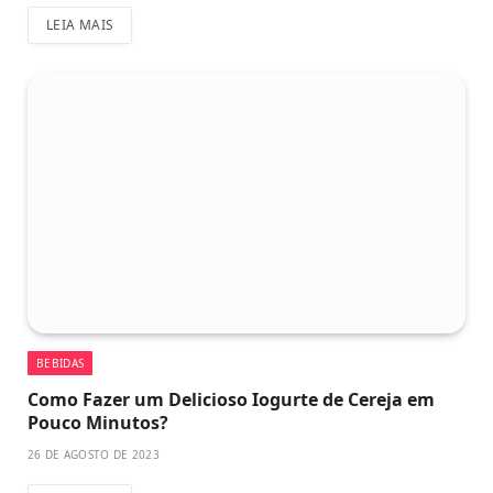
LEIA MAIS
BEBIDAS
Como Fazer um Delicioso Iogurte de Cereja em
Pouco Minutos?
26 DE AGOSTO DE 2023