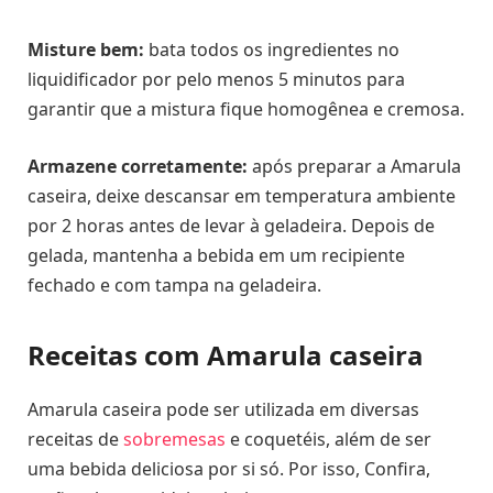
Misture bem:
bata todos os ingredientes no
liquidificador por pelo menos 5 minutos para
garantir que a mistura fique homogênea e cremosa.
Armazene corretamente:
após preparar a Amarula
caseira, deixe descansar em temperatura ambiente
por 2 horas antes de levar à geladeira. Depois de
gelada, mantenha a bebida em um recipiente
fechado e com tampa na geladeira.
Receitas com Amarula caseira
Amarula caseira pode ser utilizada em diversas
receitas de
sobremesas
e coquetéis, além de ser
uma bebida deliciosa por si só. Por isso, Confira,