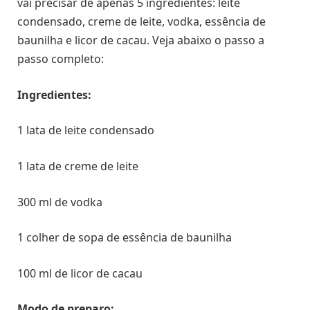
vai precisar de apenas 5 ingredientes: leite
condensado, creme de leite, vodka, essência de
baunilha e licor de cacau. Veja abaixo o passo a
passo completo:
Ingredientes:
1 lata de leite condensado
1 lata de creme de leite
300 ml de vodka
1 colher de sopa de essência de baunilha
100 ml de licor de cacau
Modo de preparo: