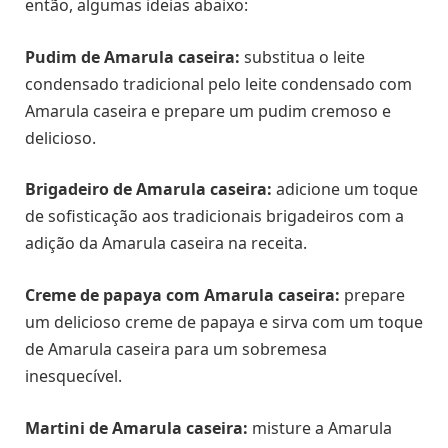
então, algumas ideias abaixo:
Pudim de Amarula caseira:
substitua o leite
condensado tradicional pelo leite condensado com
Amarula caseira e prepare um pudim cremoso e
delicioso.
Brigadeiro de Amarula caseira:
adicione um toque
de sofisticação aos tradicionais brigadeiros com a
adição da Amarula caseira na receita.
Creme de papaya com Amarula caseira:
prepare
um delicioso creme de papaya e sirva com um toque
de Amarula caseira para um sobremesa
inesquecível.
Martini de Amarula caseira:
misture a Amarula