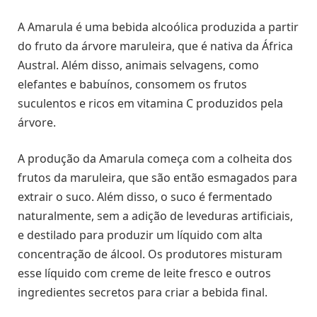
A Amarula é uma bebida alcoólica produzida a partir
do fruto da árvore maruleira, que é nativa da África
Austral. Além disso, animais selvagens, como
elefantes e babuínos, consomem os frutos
suculentos e ricos em vitamina C produzidos pela
árvore.
A produção da Amarula começa com a colheita dos
frutos da maruleira, que são então esmagados para
extrair o suco. Além disso, o suco é fermentado
naturalmente, sem a adição de leveduras artificiais,
e destilado para produzir um líquido com alta
concentração de álcool. Os produtores misturam
esse líquido com creme de leite fresco e outros
ingredientes secretos para criar a bebida final.