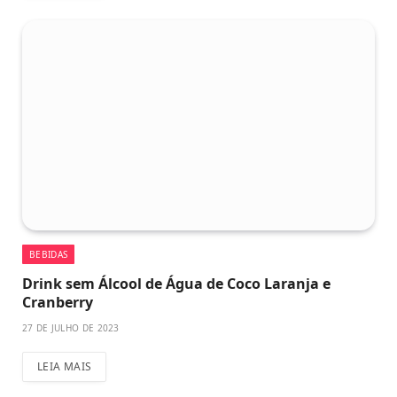
BEBIDAS
Drink sem Álcool de Água de Coco Laranja e
Cranberry
27 DE JULHO DE 2023
LEIA MAIS