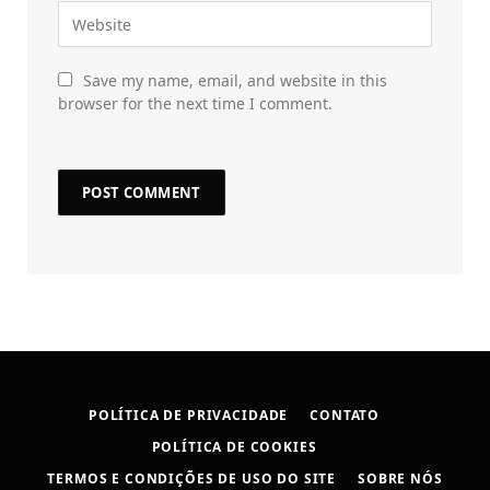
Save my name, email, and website in this
browser for the next time I comment.
POLÍTICA DE PRIVACIDADE
CONTATO
POLÍTICA DE COOKIES
TERMOS E CONDIÇÕES DE USO DO SITE
SOBRE NÓS