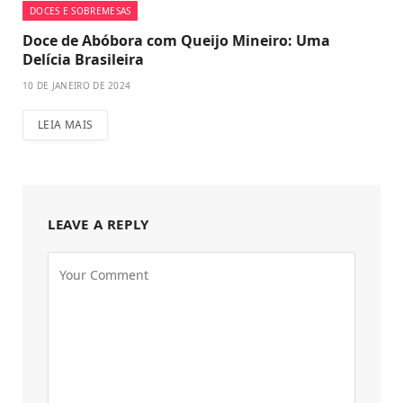
DOCES E SOBREMESAS
Doce de Abóbora com Queijo Mineiro: Uma
Delícia Brasileira
10 DE JANEIRO DE 2024
LEIA MAIS
LEAVE A REPLY