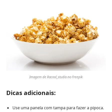
Imagem de Racool_studio no Freepik
Dicas adicionais:
Use uma panela com tampa para fazer a pipoca.