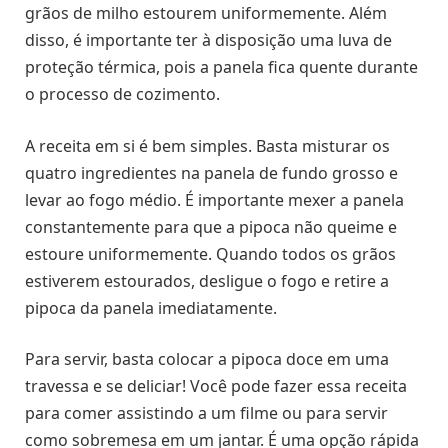
grãos de milho estourem uniformemente. Além
disso, é importante ter à disposição uma luva de
proteção térmica, pois a panela fica quente durante
o processo de cozimento.
A receita em si é bem simples. Basta misturar os
quatro ingredientes na panela de fundo grosso e
levar ao fogo médio. É importante mexer a panela
constantemente para que a pipoca não queime e
estoure uniformemente. Quando todos os grãos
estiverem estourados, desligue o fogo e retire a
pipoca da panela imediatamente.
Para servir, basta colocar a pipoca doce em uma
travessa e se deliciar! Você pode fazer essa receita
para comer assistindo a um filme ou para servir
como sobremesa em um jantar. É uma opção rápida