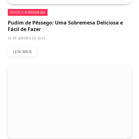
DOCES E SOBREMESAS
Pudim de Pêssego: Uma Sobremesa Deliciosa e
Fácil de Fazer
25 DE JANEIRO DE 2024
LEIA MAIS