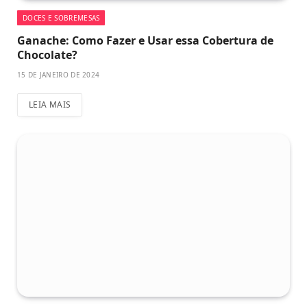
DOCES E SOBREMESAS
Ganache: Como Fazer e Usar essa Cobertura de
Chocolate?
15 DE JANEIRO DE 2024
LEIA MAIS