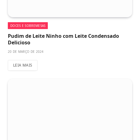
DOCES E SOBREMESAS
Pudim de Leite Ninho com Leite Condensado
Delicioso
20 DE MARÇO DE 2024
LEIA MAIS