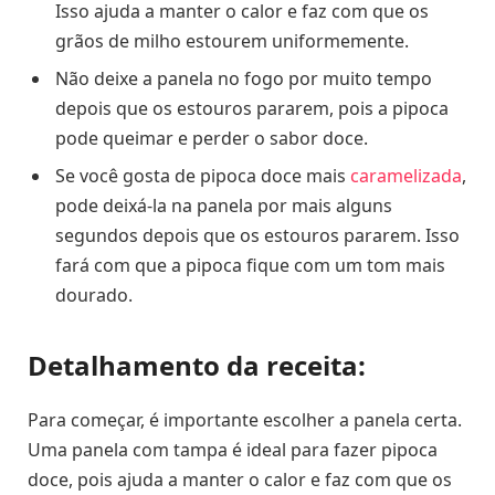
Isso ajuda a manter o calor e faz com que os
grãos de milho estourem uniformemente.
Não deixe a panela no fogo por muito tempo
depois que os estouros pararem, pois a pipoca
pode queimar e perder o sabor doce.
Se você gosta de pipoca doce mais
caramelizada
,
pode deixá-la na panela por mais alguns
segundos depois que os estouros pararem. Isso
fará com que a pipoca fique com um tom mais
dourado.
Detalhamento da receita:
Para começar, é importante escolher a panela certa.
Uma panela com tampa é ideal para fazer pipoca
doce, pois ajuda a manter o calor e faz com que os