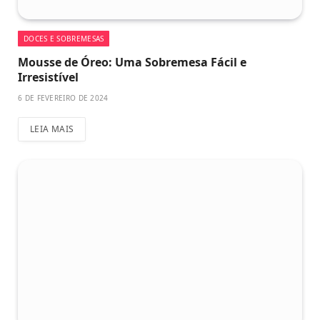
DOCES E SOBREMESAS
Mousse de Óreo: Uma Sobremesa Fácil e
Irresistível
6 DE FEVEREIRO DE 2024
LEIA MAIS