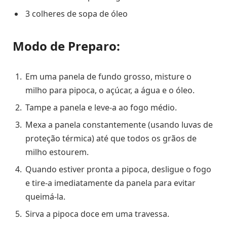
3 colheres de sopa de óleo
Modo de Preparo:
Em uma panela de fundo grosso, misture o
milho para pipoca, o açúcar, a água e o óleo.
Tampe a panela e leve-a ao fogo médio.
Mexa a panela constantemente (usando luvas de
proteção térmica) até que todos os grãos de
milho estourem.
Quando estiver pronta a pipoca, desligue o fogo
e tire-a imediatamente da panela para evitar
queimá-la.
Sirva a pipoca doce em uma travessa.