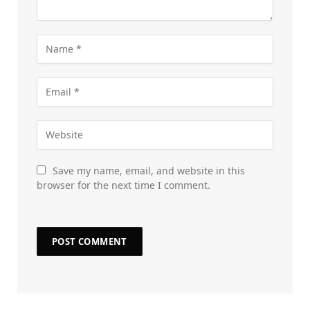
Save my name, email, and website in this
browser for the next time I comment.