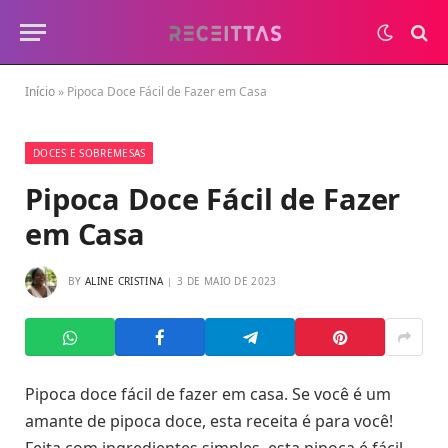
Início
»
Pipoca Doce Fácil de Fazer em Casa
DOCES E SOBREMESAS
Pipoca Doce Fácil de Fazer
em Casa
BY
ALINE CRISTINA
3 DE MAIO DE 2023
Pipoca doce fácil de fazer em casa. Se você é um
amante de pipoca doce, esta receita é para você!