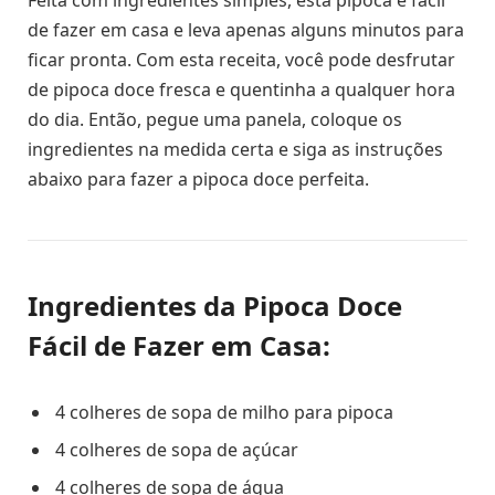
Feita com ingredientes simples, esta pipoca é fácil
de fazer em casa e leva apenas alguns minutos para
ficar pronta. Com esta receita, você pode desfrutar
de pipoca doce fresca e quentinha a qualquer hora
do dia. Então, pegue uma panela, coloque os
ingredientes na medida certa e siga as instruções
abaixo para fazer a pipoca doce perfeita.
Ingredientes da Pipoca Doce
Fácil de Fazer em Casa:
4 colheres de sopa de milho para pipoca
4 colheres de sopa de açúcar
4 colheres de sopa de água