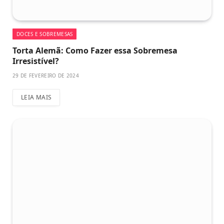
DOCES E SOBREMESAS
Torta Alemã: Como Fazer essa Sobremesa
Irresistível?
29 DE FEVEREIRO DE 2024
LEIA MAIS