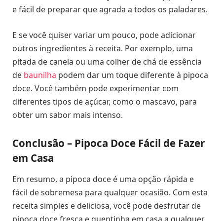
e fácil de preparar que agrada a todos os paladares.
E se você quiser variar um pouco, pode adicionar
outros ingredientes à receita. Por exemplo, uma
pitada de canela ou uma colher de chá de essência
de
baunilha
podem dar um toque diferente à pipoca
doce. Você também pode experimentar com
diferentes tipos de açúcar, como o mascavo, para
obter um sabor mais intenso.
Conclusão – Pipoca Doce Fácil de Fazer
em Casa
Em resumo, a pipoca doce é uma opção rápida e
fácil de sobremesa para qualquer ocasião. Com esta
receita simples e deliciosa, você pode desfrutar de
pipoca doce fresca e quentinha em casa a qualquer