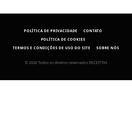
POLÍTICA DE PRIVACIDADE
CONTATO
POLÍTICA DE COOKIES
TERMOS E CONDIÇÕES DE USO DO SITE
SOBRE NÓS
© 2026 Todos os direitos reservados RECEITTAS