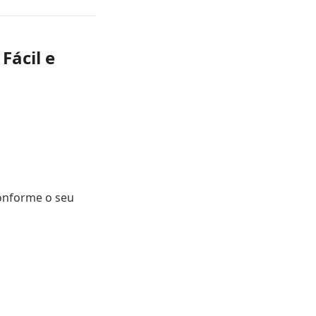
Fácil e
conforme o seu