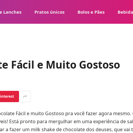
e Lanches
Pratos únicos
Bolos e Pães
Bebida
e Fácil e Muito Gostoso
interest
colate Fácil e muito Gostoso pra você fazer agora mesmo.
eis! Está pronto para mergulhar em uma experiência de sabo
nar a fazer um milk shake de chocolate dos deuses, que vai 