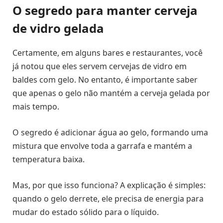
O segredo para manter cerveja
de vidro gelada
Certamente, em alguns bares e restaurantes, você
já notou que eles servem cervejas de vidro em
baldes com gelo. No entanto, é importante saber
que apenas o gelo não mantém a cerveja gelada por
mais tempo.
O segredo é adicionar água ao gelo, formando uma
mistura que envolve toda a garrafa e mantém a
temperatura baixa.
Mas, por que isso funciona? A explicação é simples:
quando o gelo derrete, ele precisa de energia para
mudar do estado sólido para o líquido.