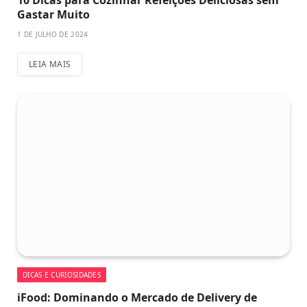
Gastar Muito
1 DE JULHO DE 2024
LEIA MAIS
DICAS E CURIOSIDADES
iFood: Dominando o Mercado de Delivery de