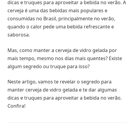
dicas e truques para aproveitar a bebida no verão. A
cerveja é uma das bebidas mais populares e
consumidas no Brasil, principalmente no verão,
quando o calor pede uma bebida refrescante e
saborosa.
Mas, como manter a cerveja de vidro gelada por
mais tempo, mesmo nos dias mais quentes? Existe
algum segredo ou truque para isso?
Neste artigo, vamos te revelar o segredo para
manter cerveja de vidro gelada e te dar algumas
dicas e truques para aproveitar a bebida no verão.
Confira!