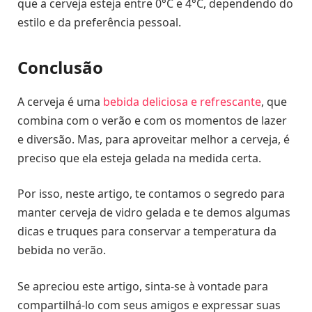
que a cerveja esteja entre 0°C e 4°C, dependendo do
estilo e da preferência pessoal.
Conclusão
A cerveja é uma
bebida deliciosa e refrescante
, que
combina com o verão e com os momentos de lazer
e diversão. Mas, para aproveitar melhor a cerveja, é
preciso que ela esteja gelada na medida certa.
Por isso, neste artigo, te contamos o segredo para
manter cerveja de vidro gelada e te demos algumas
dicas e truques para conservar a temperatura da
bebida no verão.
Se apreciou este artigo, sinta-se à vontade para
compartilhá-lo com seus amigos e expressar suas