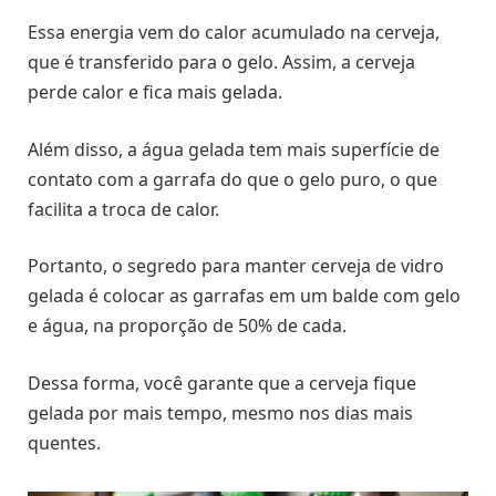
Essa energia vem do calor acumulado na cerveja,
que é transferido para o gelo. Assim, a cerveja
perde calor e fica mais gelada.
Além disso, a água gelada tem mais superfície de
contato com a garrafa do que o gelo puro, o que
facilita a troca de calor.
Portanto, o segredo para manter cerveja de vidro
gelada é colocar as garrafas em um balde com gelo
e água, na proporção de 50% de cada.
Dessa forma, você garante que a cerveja fique
gelada por mais tempo, mesmo nos dias mais
quentes.