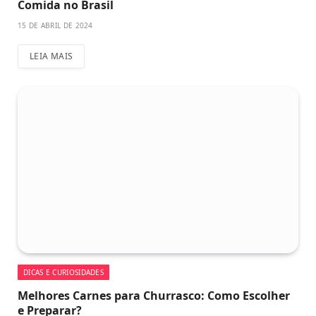
Comida no Brasil
15 DE ABRIL DE 2024
LEIA MAIS
DICAS E CURIOSIDADES
Melhores Carnes para Churrasco: Como Escolher
e Preparar?