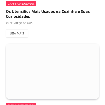
DICAS E CURIOSIDADES
Os Utensílios Mais Usados na Cozinha e Suas
Curiosidades
29 DE MARÇO DE 2025
LEIA MAIS