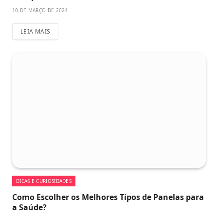
10 DE MARÇO DE 2024
LEIA MAIS
DICAS E CURIOSIDADES
Como Escolher os Melhores Tipos de Panelas para
a Saúde?