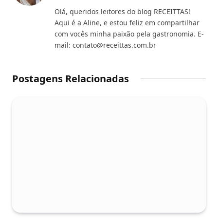
Olá, queridos leitores do blog RECEITTAS!
Aqui é a Aline, e estou feliz em compartilhar
com vocês minha paixão pela gastronomia. E-
mail:
contato@receittas.com.br
Postagens Relacionadas