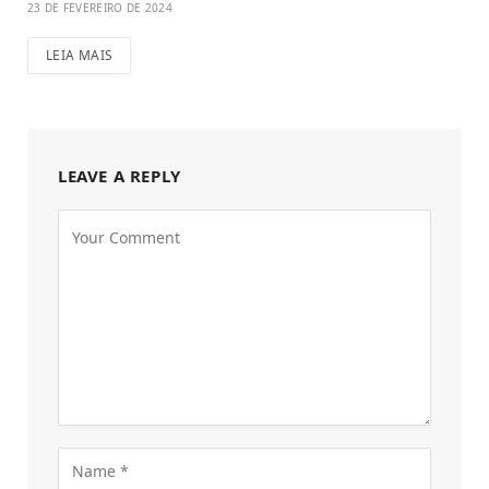
23 DE FEVEREIRO DE 2024
LEIA MAIS
LEAVE A REPLY