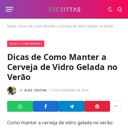
Início
»
Dicas de Como Manter a Cerveja de Vidro Gelada no Verão
DICAS E CURIOSIDADES
Dicas de Como Manter a
Cerveja de Vidro Gelada no
Verão
BY
ALINE CRISTINA
19 DE FEVEREIRO DE 2024
Como manter a cerveja de vidro gelada no verão: