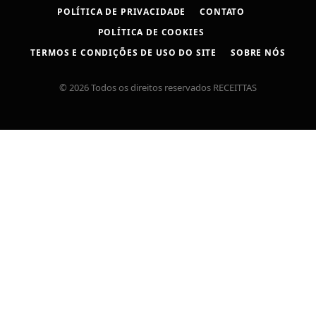
POLÍTICA DE PRIVACIDADE
CONTATO
POLÍTICA DE COOKIES
TERMOS E CONDIÇÕES DE USO DO SITE
SOBRE NÓS
© 2026 Todos os direitos reservados RECEITTAS