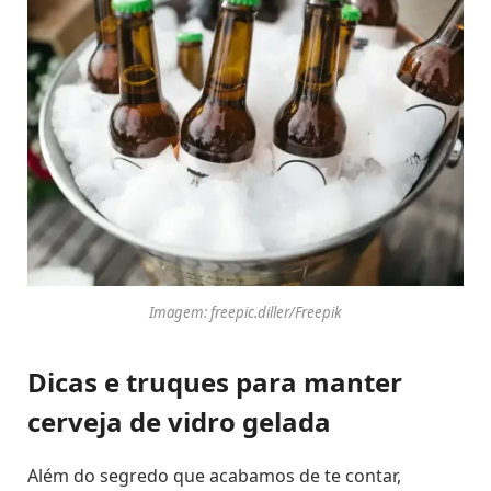
Imagem: freepic.diller/Freepik
Dicas e truques para manter
cerveja de vidro gelada
Além do segredo que acabamos de te contar,