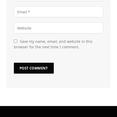
Save my name, email, and website in this
browser for the next time I comment.