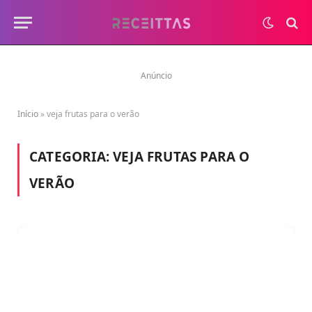
Anúncio
Início
»
veja frutas para o verão
CATEGORIA:
VEJA FRUTAS PARA O
VERÃO