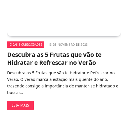
DICAS E CURIOSIDADES
13 DE NOVEMBRO DE 2023
Descubra as 5 Frutas que vão te
Hidratar e Refrescar no Verão
Descubra as 5 Frutas que vão te Hidratar e Refrescar no
Verão. O verão marca a estação mais quente do ano,
trazendo consigo a importância de manter-se hidratado e
buscar…
LEIA MAIS