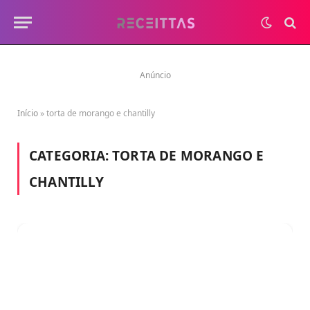
Anúncio
Início
»
torta de morango e chantilly
CATEGORIA:
TORTA DE MORANGO E
CHANTILLY