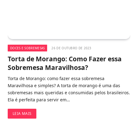
DOCES E SOBREMESAS
26 DE OUTUBRO DE 2023
Torta de Morango: Como Fazer essa
Sobremesa Maravilhosa?
Torta de Morango: como fazer essa sobremesa
Maravilhosa e simples? A torta de morango é uma das
sobremesas mais queridas e consumidas pelos brasileiros.
Ela é perfeita para servir em…
LEIA MAIS