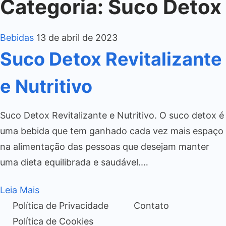
Categoria:
Suco Detox
Bebidas
13 de abril de 2023
Suco Detox Revitalizante
e Nutritivo
Suco Detox Revitalizante e Nutritivo. O suco detox é
uma bebida que tem ganhado cada vez mais espaço
na alimentação das pessoas que desejam manter
uma dieta equilibrada e saudável.…
Leia Mais
Política de Privacidade
Contato
Política de Cookies