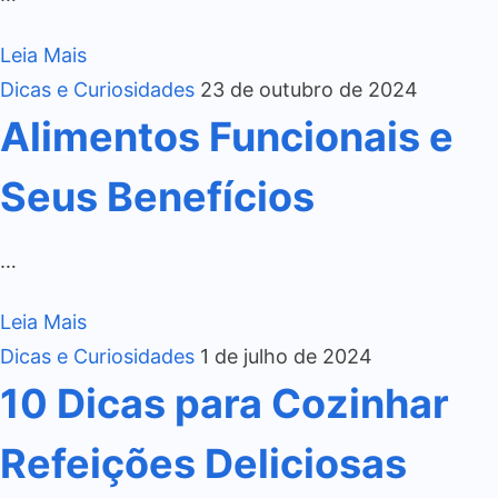
Leia Mais
Dicas e Curiosidades
23 de outubro de 2024
Alimentos Funcionais e
Seus Benefícios
…
Leia Mais
Dicas e Curiosidades
1 de julho de 2024
10 Dicas para Cozinhar
Refeições Deliciosas