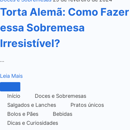
Torta Alemã: Como Fazer
essa Sobremesa
Irresistível?
…
Leia Mais
Início
Doces e Sobremesas
Salgados e Lanches
Pratos únicos
Bolos e Pães
Bebidas
Dicas e Curiosidades