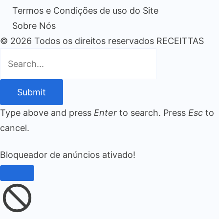
Termos e Condições de uso do Site
Sobre Nós
© 2026 Todos os direitos reservados RECEITTAS
Submit
Type above and press
Enter
to search. Press
Esc
to
cancel.
Bloqueador de anúncios ativado!