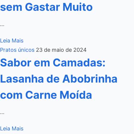
sem Gastar Muito
…
Leia Mais
Pratos únicos
23 de maio de 2024
Sabor em Camadas:
Lasanha de Abobrinha
com Carne Moída
…
Leia Mais