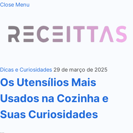
Close Menu
Dicas e Curiosidades
29 de março de 2025
Os Utensílios Mais
Usados na Cozinha e
Suas Curiosidades
…