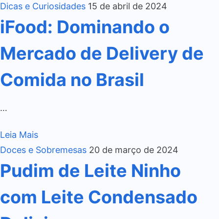
Dicas e Curiosidades
15 de abril de 2024
iFood: Dominando o
Mercado de Delivery de
Comida no Brasil
…
Leia Mais
Doces e Sobremesas
20 de março de 2024
Pudim de Leite Ninho
com Leite Condensado