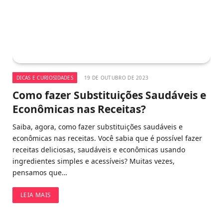
DICAS E CURIOSIDADES
19 DE OUTUBRO DE 2023
Como fazer Substituições Saudáveis e
Econômicas nas Receitas?
Saiba, agora, como fazer substituições saudáveis e
econômicas nas receitas. Você sabia que é possível fazer
receitas deliciosas, saudáveis e econômicas usando
ingredientes simples e acessíveis? Muitas vezes,
pensamos que…
LEIA MAIS