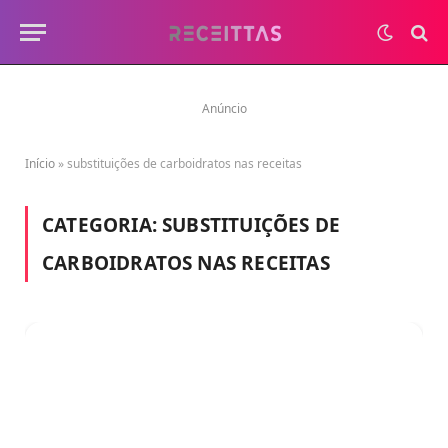
Anúncio
Início
»
substituições de carboidratos nas receitas
CATEGORIA:
SUBSTITUIÇÕES DE
CARBOIDRATOS NAS RECEITAS