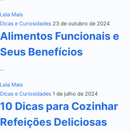
Leia Mais
Dicas e Curiosidades
23 de outubro de 2024
Alimentos Funcionais e
Seus Benefícios
…
Leia Mais
Dicas e Curiosidades
1 de julho de 2024
10 Dicas para Cozinhar
Refeições Deliciosas