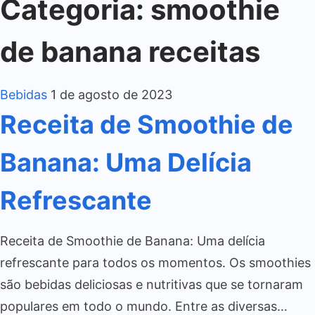
Categoria:
smoothie
de banana receitas
Bebidas
1 de agosto de 2023
Receita de Smoothie de
Banana: Uma Delícia
Refrescante
Receita de Smoothie de Banana: Uma delícia
refrescante para todos os momentos. Os smoothies
são bebidas deliciosas e nutritivas que se tornaram
populares em todo o mundo. Entre as diversas…