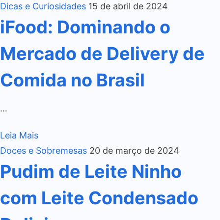
Dicas e Curiosidades
15 de abril de 2024
iFood: Dominando o
Mercado de Delivery de
Comida no Brasil
…
Leia Mais
Doces e Sobremesas
20 de março de 2024
Pudim de Leite Ninho
com Leite Condensado