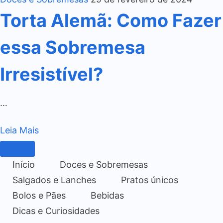
Torta Alemã: Como Fazer
essa Sobremesa
Irresistível?
…
Leia Mais
Início
Doces e Sobremesas
Salgados e Lanches
Pratos únicos
Bolos e Pães
Bebidas
Dicas e Curiosidades