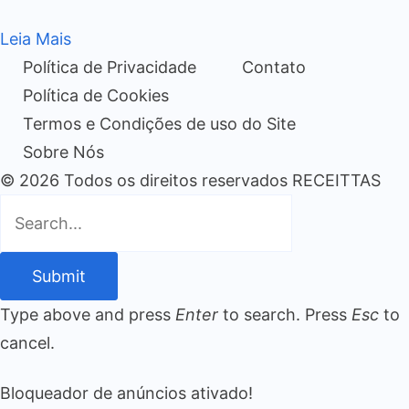
Leia Mais
Política de Privacidade
Contato
Política de Cookies
Termos e Condições de uso do Site
Sobre Nós
© 2026 Todos os direitos reservados RECEITTAS
Submit
Type above and press
Enter
to search. Press
Esc
to
cancel.
Bloqueador de anúncios ativado!