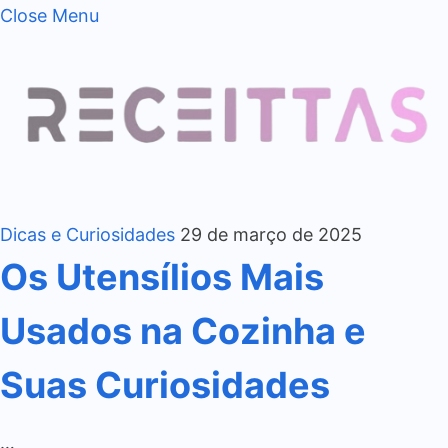
Close Menu
Dicas e Curiosidades
29 de março de 2025
Os Utensílios Mais
Usados na Cozinha e
Suas Curiosidades
…