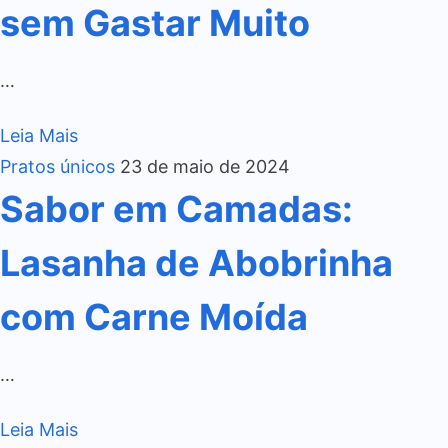
sem Gastar Muito
…
Leia Mais
Pratos únicos
23 de maio de 2024
Sabor em Camadas:
Lasanha de Abobrinha
com Carne Moída
…
Leia Mais