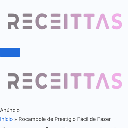
Anúncio
Início
»
Rocambole de Prestígio Fácil de Fazer