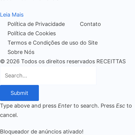
Leia Mais
Política de Privacidade
Contato
Política de Cookies
Termos e Condições de uso do Site
Sobre Nós
© 2026 Todos os direitos reservados RECEITTAS
Submit
Type above and press
Enter
to search. Press
Esc
to
cancel.
Bloqueador de anúncios ativado!