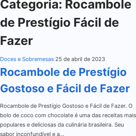
Categoria:
Rocambole
de Prestígio Fácil de
Fazer
Doces e Sobremesas
25 de abril de 2023
Rocambole de Prestígio
Gostoso e Fácil de Fazer
Rocambole de Prestígio Gostoso e Fácil de Fazer. O
bolo de coco com chocolate é uma das receitas mais
populares e deliciosas da culinária brasileira. Seu
sabor inconfundível e a…