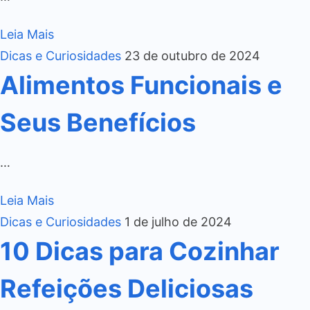
Leia Mais
Dicas e Curiosidades
23 de outubro de 2024
Alimentos Funcionais e
Seus Benefícios
…
Leia Mais
Dicas e Curiosidades
1 de julho de 2024
10 Dicas para Cozinhar
Refeições Deliciosas