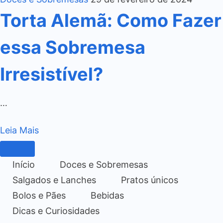
Torta Alemã: Como Fazer
essa Sobremesa
Irresistível?
…
Leia Mais
Início
Doces e Sobremesas
Salgados e Lanches
Pratos únicos
Bolos e Pães
Bebidas
Dicas e Curiosidades