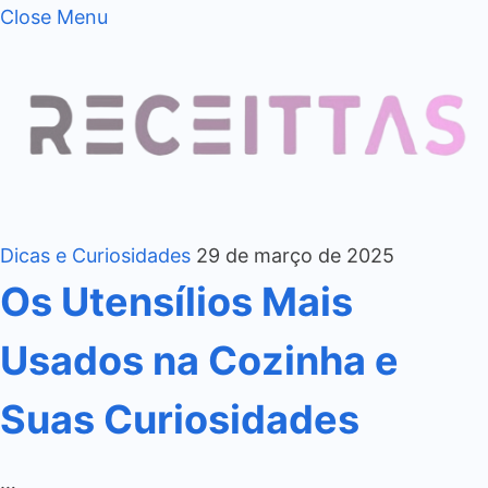
Close Menu
Dicas e Curiosidades
29 de março de 2025
Os Utensílios Mais
Usados na Cozinha e
Suas Curiosidades
…