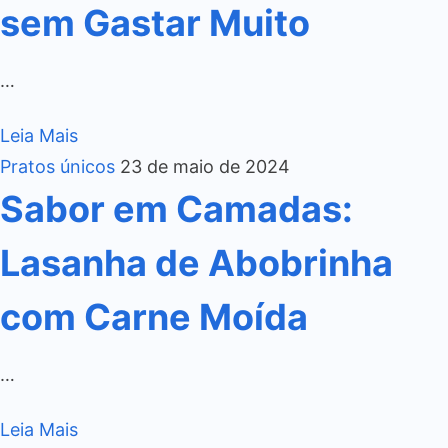
sem Gastar Muito
…
Leia Mais
Pratos únicos
23 de maio de 2024
Sabor em Camadas:
Lasanha de Abobrinha
com Carne Moída
…
Leia Mais