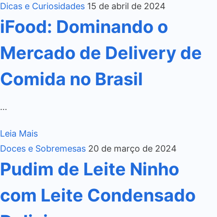
Dicas e Curiosidades
15 de abril de 2024
iFood: Dominando o
Mercado de Delivery de
Comida no Brasil
…
Leia Mais
Doces e Sobremesas
20 de março de 2024
Pudim de Leite Ninho
com Leite Condensado