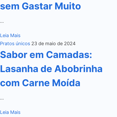
sem Gastar Muito
…
Leia Mais
Pratos únicos
23 de maio de 2024
Sabor em Camadas:
Lasanha de Abobrinha
com Carne Moída
…
Leia Mais