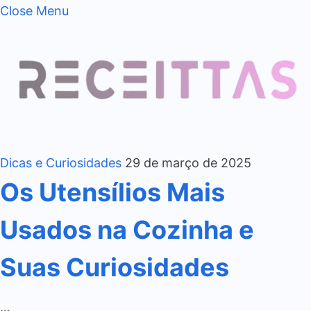
Close Menu
Dicas e Curiosidades
29 de março de 2025
Os Utensílios Mais
Usados na Cozinha e
Suas Curiosidades
…