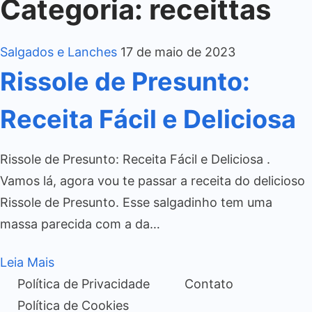
Categoria:
receittas
Salgados e Lanches
17 de maio de 2023
Rissole de Presunto:
Receita Fácil e Deliciosa
Rissole de Presunto: Receita Fácil e Deliciosa .
Vamos lá, agora vou te passar a receita do delicioso
Rissole de Presunto. Esse salgadinho tem uma
massa parecida com a da…
Leia Mais
Política de Privacidade
Contato
Política de Cookies