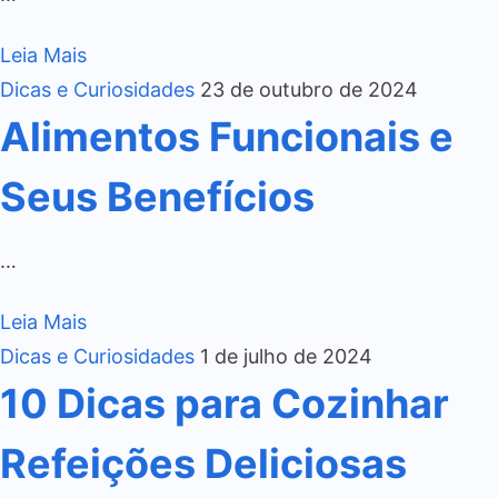
Leia Mais
Dicas e Curiosidades
23 de outubro de 2024
Alimentos Funcionais e
Seus Benefícios
…
Leia Mais
Dicas e Curiosidades
1 de julho de 2024
10 Dicas para Cozinhar
Refeições Deliciosas