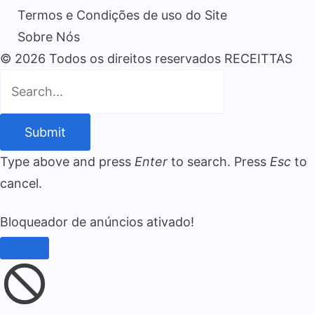
Termos e Condições de uso do Site
Sobre Nós
© 2026 Todos os direitos reservados RECEITTAS
Submit
Type above and press
Enter
to search. Press
Esc
to
cancel.
Bloqueador de anúncios ativado!