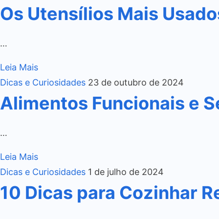
Os Utensílios Mais Usado
…
Leia Mais
Dicas e Curiosidades
23 de outubro de 2024
Alimentos Funcionais e S
…
Leia Mais
Dicas e Curiosidades
1 de julho de 2024
10 Dicas para Cozinhar R