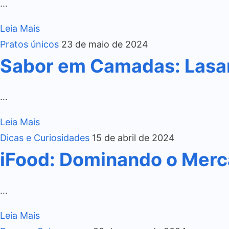
…
Leia Mais
Pratos únicos
23 de maio de 2024
Sabor em Camadas: Lasa
…
Leia Mais
Dicas e Curiosidades
15 de abril de 2024
iFood: Dominando o Merca
…
Leia Mais