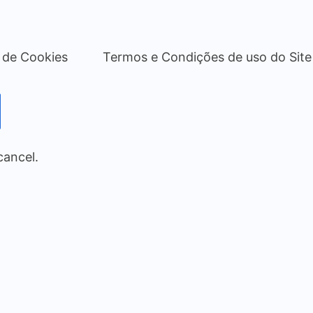
a de Cookies
Termos e Condições de uso do Site
cancel.