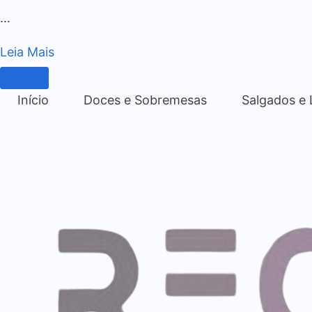
…
Leia Mais
Início
Doces e Sobremesas
Salgados e