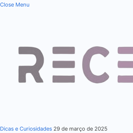
Close Menu
Dicas e Curiosidades
29 de março de 2025