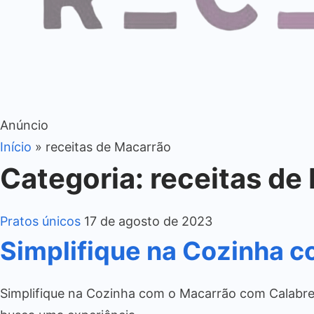
Anúncio
Início
»
receitas de Macarrão
Categoria:
receitas de
Pratos únicos
17 de agosto de 2023
Simplifique na Cozinha 
Simplifique na Cozinha com o Macarrão com Calabresa