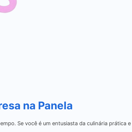
resa na Panela
empo. Se você é um entusiasta da culinária prática e