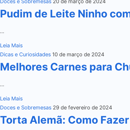
Doces e Sobremesas
20 de março de 2024
Pudim de Leite Ninho co
…
Leia Mais
Dicas e Curiosidades
10 de março de 2024
Melhores Carnes para Ch
…
Leia Mais
Doces e Sobremesas
29 de fevereiro de 2024
Torta Alemã: Como Fazer 