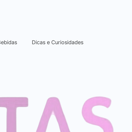
Bebidas
Dicas e Curiosidades