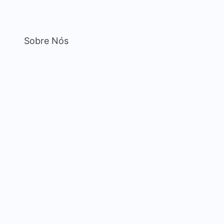
Sobre Nós