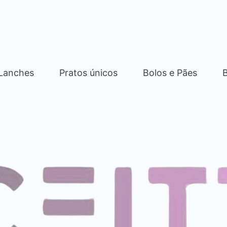
 Lanches
Pratos únicos
Bolos e Pães