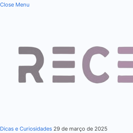
Close Menu
Dicas e Curiosidades
29 de março de 2025