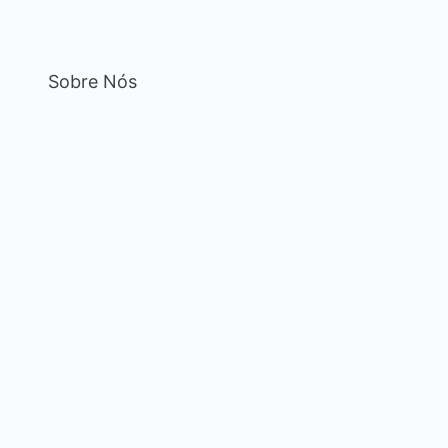
Sobre Nós