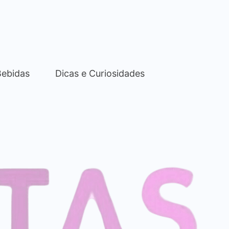
Bebidas
Dicas e Curiosidades