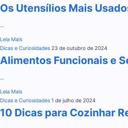
Os Utensílios Mais Usado
…
Leia Mais
Dicas e Curiosidades
23 de outubro de 2024
Alimentos Funcionais e S
…
Leia Mais
Dicas e Curiosidades
1 de julho de 2024
10 Dicas para Cozinhar R