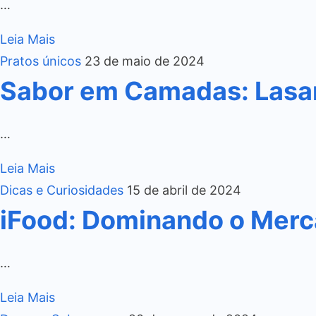
…
Leia Mais
Pratos únicos
23 de maio de 2024
Sabor em Camadas: Lasa
…
Leia Mais
Dicas e Curiosidades
15 de abril de 2024
iFood: Dominando o Merca
…
Leia Mais