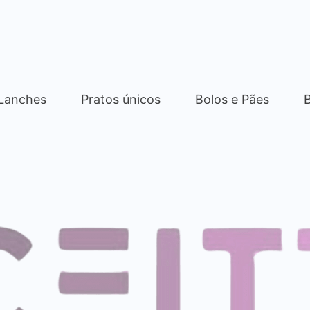
 Lanches
Pratos únicos
Bolos e Pães