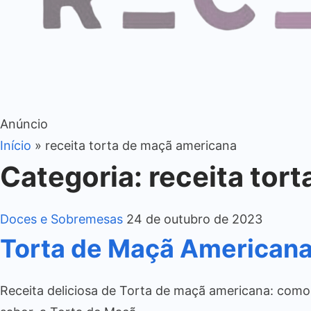
Anúncio
Início
»
receita torta de maçã americana
Categoria:
receita tor
Doces e Sobremesas
24 de outubro de 2023
Torta de Maçã Americana
Receita deliciosa de Torta de maçã americana: como