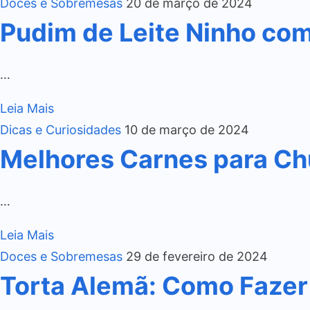
Doces e Sobremesas
20 de março de 2024
Pudim de Leite Ninho co
…
Leia Mais
Dicas e Curiosidades
10 de março de 2024
Melhores Carnes para Ch
…
Leia Mais
Doces e Sobremesas
29 de fevereiro de 2024
Torta Alemã: Como Fazer 