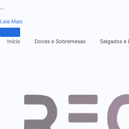
…
Leia Mais
Início
Doces e Sobremesas
Salgados e