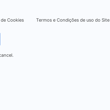
a de Cookies
Termos e Condições de uso do Site
cancel.