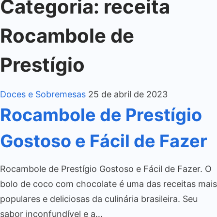
Categoria:
receita
Rocambole de
Prestígio
Doces e Sobremesas
25 de abril de 2023
Rocambole de Prestígio
Gostoso e Fácil de Fazer
Rocambole de Prestígio Gostoso e Fácil de Fazer. O
bolo de coco com chocolate é uma das receitas mais
populares e deliciosas da culinária brasileira. Seu
sabor inconfundível e a…