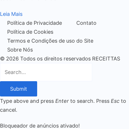
Leia Mais
Política de Privacidade
Contato
Política de Cookies
Termos e Condições de uso do Site
Sobre Nós
© 2026 Todos os direitos reservados RECEITTAS
Submit
Type above and press
Enter
to search. Press
Esc
to
cancel.
Bloqueador de anúncios ativado!