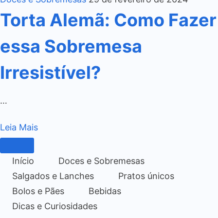
Torta Alemã: Como Fazer
essa Sobremesa
Irresistível?
…
Leia Mais
Início
Doces e Sobremesas
Salgados e Lanches
Pratos únicos
Bolos e Pães
Bebidas
Dicas e Curiosidades