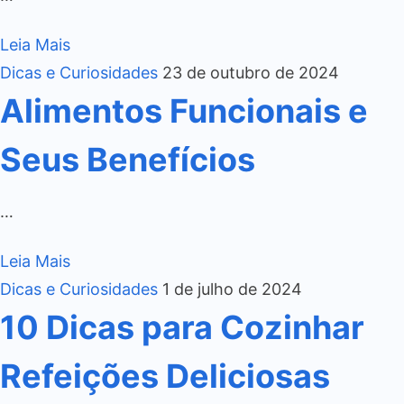
Leia Mais
Dicas e Curiosidades
23 de outubro de 2024
Alimentos Funcionais e
Seus Benefícios
…
Leia Mais
Dicas e Curiosidades
1 de julho de 2024
10 Dicas para Cozinhar
Refeições Deliciosas