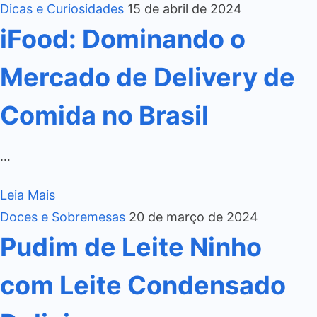
Dicas e Curiosidades
15 de abril de 2024
iFood: Dominando o
Mercado de Delivery de
Comida no Brasil
…
Leia Mais
Doces e Sobremesas
20 de março de 2024
Pudim de Leite Ninho
com Leite Condensado