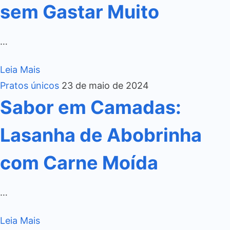
sem Gastar Muito
…
Leia Mais
Pratos únicos
23 de maio de 2024
Sabor em Camadas:
Lasanha de Abobrinha
com Carne Moída
…
Leia Mais