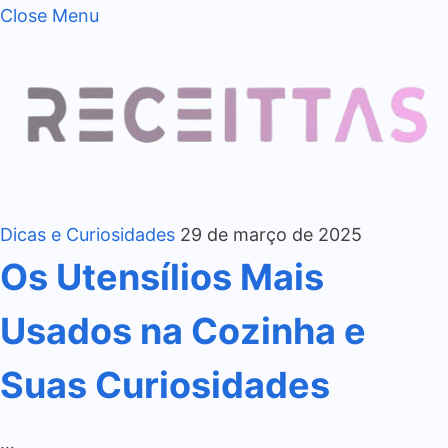
Close Menu
Dicas e Curiosidades
29 de março de 2025
Os Utensílios Mais
Usados na Cozinha e
Suas Curiosidades
…