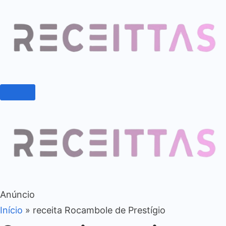
Anúncio
Início
»
receita Rocambole de Prestígio