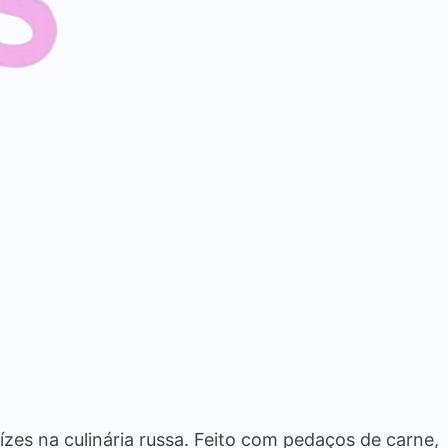
zes na culinária russa. Feito com pedaços de carne,