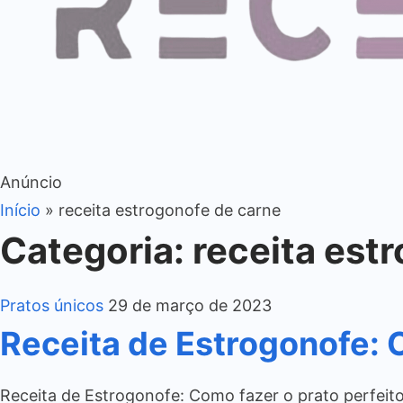
Anúncio
Início
»
receita estrogonofe de carne
Categoria:
receita est
Pratos únicos
29 de março de 2023
Receita de Estrogonofe: 
Receita de Estrogonofe: Como fazer o prato perfeito