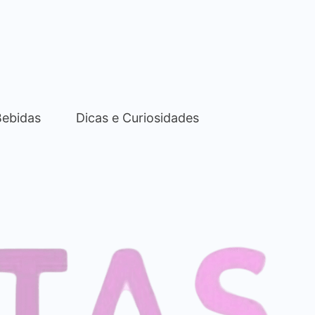
Bebidas
Dicas e Curiosidades