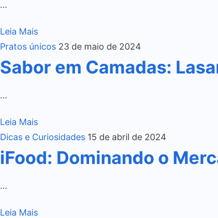
…
Leia Mais
Pratos únicos
23 de maio de 2024
Sabor em Camadas: Lasa
…
Leia Mais
Dicas e Curiosidades
15 de abril de 2024
iFood: Dominando o Merca
…
Leia Mais