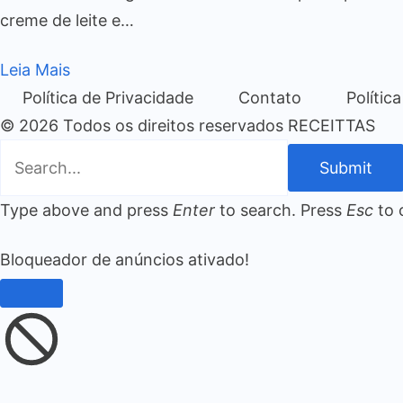
creme de leite e…
Leia Mais
Política de Privacidade
Contato
Polític
© 2026 Todos os direitos reservados RECEITTAS
Submit
Type above and press
Enter
to search. Press
Esc
to 
Bloqueador de anúncios ativado!