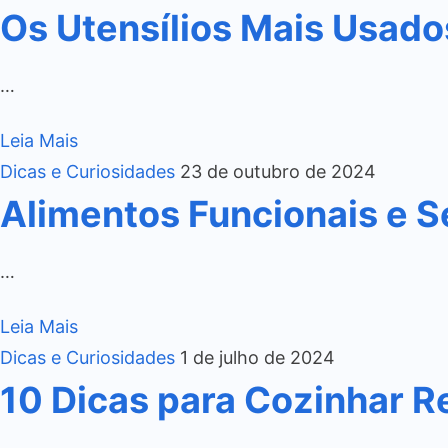
Os Utensílios Mais Usado
…
Leia Mais
Dicas e Curiosidades
23 de outubro de 2024
Alimentos Funcionais e S
…
Leia Mais
Dicas e Curiosidades
1 de julho de 2024
10 Dicas para Cozinhar R