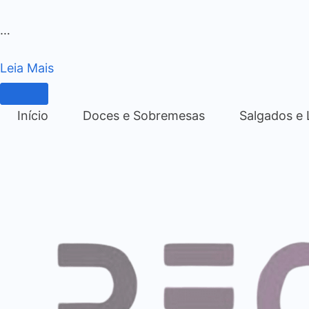
…
Leia Mais
Início
Doces e Sobremesas
Salgados e