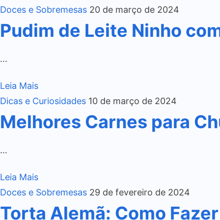
Doces e Sobremesas
20 de março de 2024
Pudim de Leite Ninho co
…
Leia Mais
Dicas e Curiosidades
10 de março de 2024
Melhores Carnes para Ch
…
Leia Mais
Doces e Sobremesas
29 de fevereiro de 2024
Torta Alemã: Como Fazer 