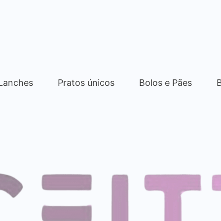
 Lanches
Pratos únicos
Bolos e Pães