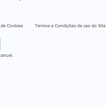
a de Cookies
Termos e Condições de uso do Site
cancel.