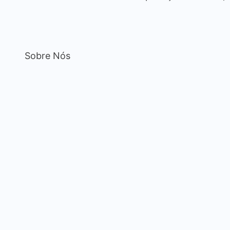
Sobre Nós