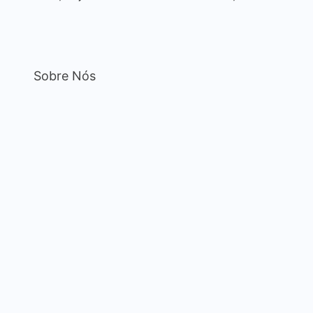
Sobre Nós