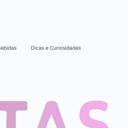
Bebidas
Dicas e Curiosidades