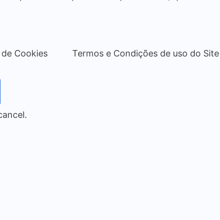
a de Cookies
Termos e Condições de uso do Site
cancel.