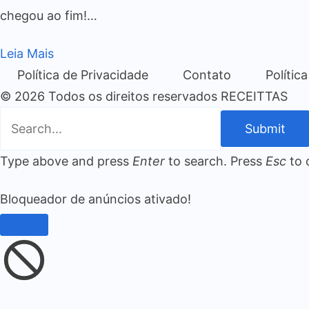
chegou ao fim!…
Leia Mais
Política de Privacidade
Contato
Polític
© 2026 Todos os direitos reservados RECEITTAS
Submit
Type above and press
Enter
to search. Press
Esc
to 
Bloqueador de anúncios ativado!