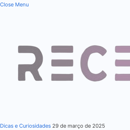
Close Menu
Dicas e Curiosidades
29 de março de 2025