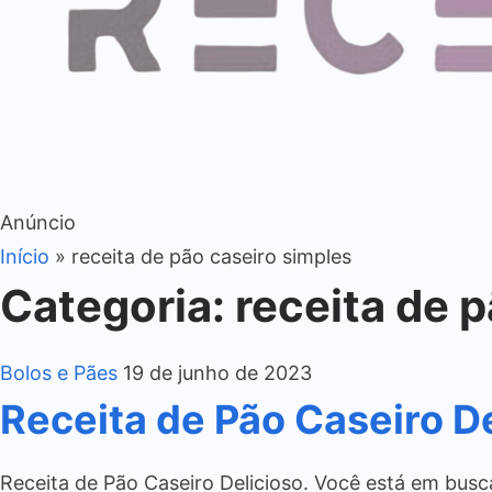
Anúncio
Início
»
receita de pão caseiro simples
Categoria:
receita de 
Bolos e Pães
19 de junho de 2023
Receita de Pão Caseiro D
Receita de Pão Caseiro Delicioso. Você está em busca 