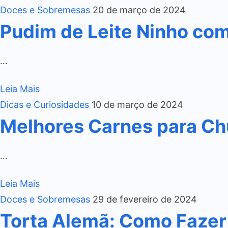
Doces e Sobremesas
20 de março de 2024
Pudim de Leite Ninho co
…
Leia Mais
Dicas e Curiosidades
10 de março de 2024
Melhores Carnes para Ch
…
Leia Mais
Doces e Sobremesas
29 de fevereiro de 2024
Torta Alemã: Como Fazer 