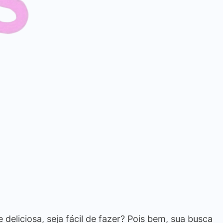
deliciosa, seja fácil de fazer? Pois bem, sua busca