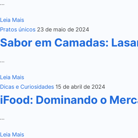
…
Leia Mais
Pratos únicos
23 de maio de 2024
Sabor em Camadas: Lasa
…
Leia Mais
Dicas e Curiosidades
15 de abril de 2024
iFood: Dominando o Merca
…
Leia Mais