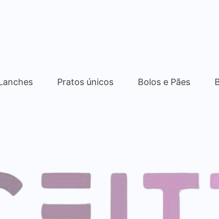
 Lanches
Pratos únicos
Bolos e Pães