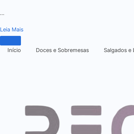
…
Leia Mais
Início
Doces e Sobremesas
Salgados e