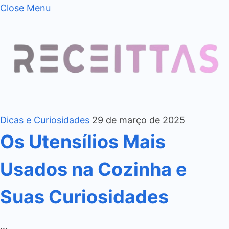
Close Menu
Dicas e Curiosidades
29 de março de 2025
Os Utensílios Mais
Usados na Cozinha e
Suas Curiosidades
…