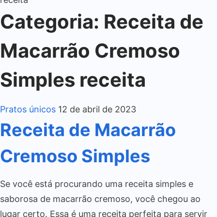
Categoria:
Receita de
Macarrão Cremoso
Simples receita
Pratos únicos
12 de abril de 2023
Receita de Macarrão
Cremoso Simples
Se você está procurando uma receita simples e
saborosa de macarrão cremoso, você chegou ao
lugar certo. Essa é uma receita perfeita para servir