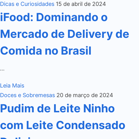
Dicas e Curiosidades
15 de abril de 2024
iFood: Dominando o
Mercado de Delivery de
Comida no Brasil
…
Leia Mais
Doces e Sobremesas
20 de março de 2024
Pudim de Leite Ninho
com Leite Condensado