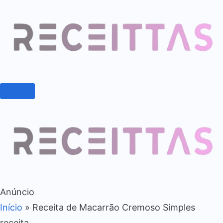
Anúncio
Início
»
Receita de Macarrão Cremoso Simples
receita