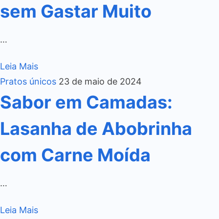
sem Gastar Muito
…
Leia Mais
Pratos únicos
23 de maio de 2024
Sabor em Camadas:
Lasanha de Abobrinha
com Carne Moída
…
Leia Mais