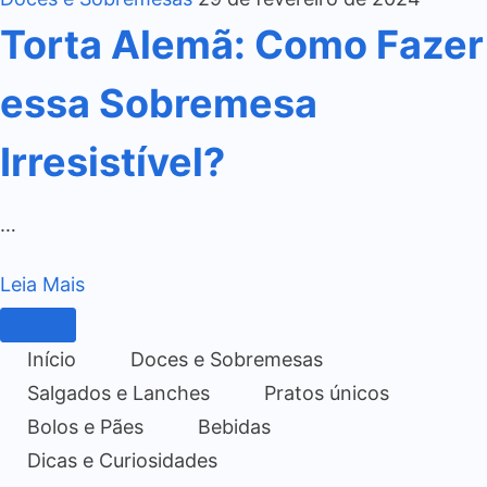
Torta Alemã: Como Fazer
essa Sobremesa
Irresistível?
…
Leia Mais
Início
Doces e Sobremesas
Salgados e Lanches
Pratos únicos
Bolos e Pães
Bebidas
Dicas e Curiosidades