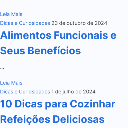
Leia Mais
Dicas e Curiosidades
23 de outubro de 2024
Alimentos Funcionais e
Seus Benefícios
…
Leia Mais
Dicas e Curiosidades
1 de julho de 2024
10 Dicas para Cozinhar
Refeições Deliciosas