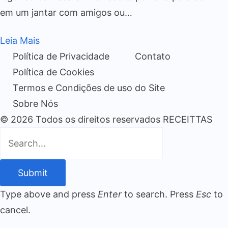
em um jantar com amigos ou…
Leia Mais
Política de Privacidade
Contato
Política de Cookies
Termos e Condições de uso do Site
Sobre Nós
© 2026 Todos os direitos reservados RECEITTAS
Submit
Type above and press
Enter
to search. Press
Esc
to
cancel.