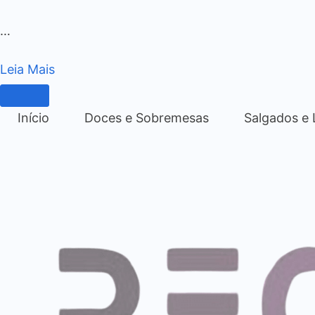
…
Leia Mais
Início
Doces e Sobremesas
Salgados e