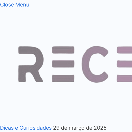
Close Menu
Dicas e Curiosidades
29 de março de 2025