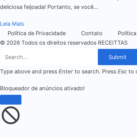
deliciosa feijoada! Portanto, se você…
Leia Mais
Política de Privacidade
Contato
Polític
© 2026 Todos os direitos reservados RECEITTAS
Submit
Type above and press
Enter
to search. Press
Esc
to 
Bloqueador de anúncios ativado!