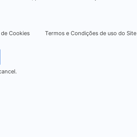
a de Cookies
Termos e Condições de uso do Site
cancel.