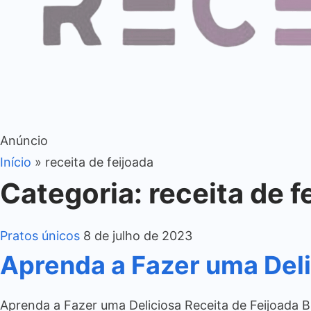
Anúncio
Início
»
receita de feijoada
Categoria:
receita de f
Pratos únicos
8 de julho de 2023
Aprenda a Fazer uma Delic
Aprenda a Fazer uma Deliciosa Receita de Feijoada Br