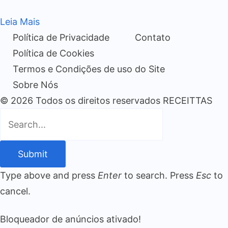
Leia Mais
Política de Privacidade
Contato
Política de Cookies
Termos e Condições de uso do Site
Sobre Nós
© 2026 Todos os direitos reservados RECEITTAS
Submit
Type above and press
Enter
to search. Press
Esc
to
cancel.
Bloqueador de anúncios ativado!