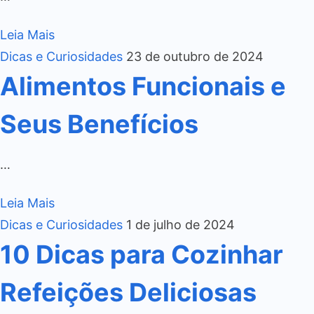
Leia Mais
Dicas e Curiosidades
23 de outubro de 2024
Alimentos Funcionais e
Seus Benefícios
…
Leia Mais
Dicas e Curiosidades
1 de julho de 2024
10 Dicas para Cozinhar
Refeições Deliciosas