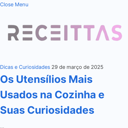
Close Menu
Dicas e Curiosidades
29 de março de 2025
Os Utensílios Mais
Usados na Cozinha e
Suas Curiosidades
…