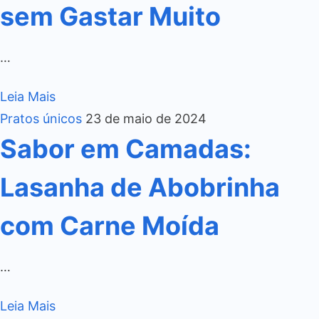
sem Gastar Muito
…
Leia Mais
Pratos únicos
23 de maio de 2024
Sabor em Camadas:
Lasanha de Abobrinha
com Carne Moída
…
Leia Mais