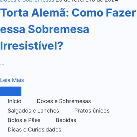
Torta Alemã: Como Fazer
essa Sobremesa
Irresistível?
…
Leia Mais
Início
Doces e Sobremesas
Salgados e Lanches
Pratos únicos
Bolos e Pães
Bebidas
Dicas e Curiosidades