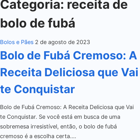
Categoria:
receita de
bolo de fubá
Bolos e Pães
2 de agosto de 2023
Bolo de Fubá Cremoso: A
Receita Deliciosa que Vai
te Conquistar
Bolo de Fubá Cremoso: A Receita Deliciosa que Vai
te Conquistar. Se você está em busca de uma
sobremesa irresistível, então, o bolo de fubá
cremoso é a escolha certa.…