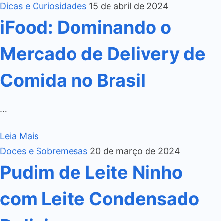
Dicas e Curiosidades
15 de abril de 2024
iFood: Dominando o
Mercado de Delivery de
Comida no Brasil
…
Leia Mais
Doces e Sobremesas
20 de março de 2024
Pudim de Leite Ninho
com Leite Condensado