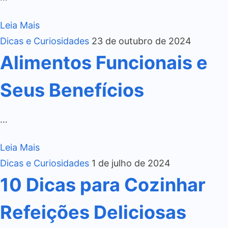
Leia Mais
Dicas e Curiosidades
23 de outubro de 2024
Alimentos Funcionais e
Seus Benefícios
…
Leia Mais
Dicas e Curiosidades
1 de julho de 2024
10 Dicas para Cozinhar
Refeições Deliciosas