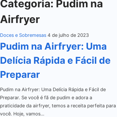
Categoria:
Pudim na
Airfryer
Doces e Sobremesas
4 de julho de 2023
Pudim na Airfryer: Uma
Delícia Rápida e Fácil de
Preparar
Pudim na Airfryer: Uma Delícia Rápida e Fácil de
Preparar. Se você é fã de pudim e adora a
praticidade da airfryer, temos a receita perfeita para
você. Hoje, vamos…