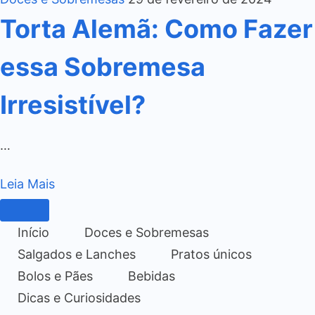
Torta Alemã: Como Fazer
essa Sobremesa
Irresistível?
…
Leia Mais
Início
Doces e Sobremesas
Salgados e Lanches
Pratos únicos
Bolos e Pães
Bebidas
Dicas e Curiosidades