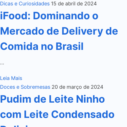
Dicas e Curiosidades
15 de abril de 2024
iFood: Dominando o
Mercado de Delivery de
Comida no Brasil
…
Leia Mais
Doces e Sobremesas
20 de março de 2024
Pudim de Leite Ninho
com Leite Condensado