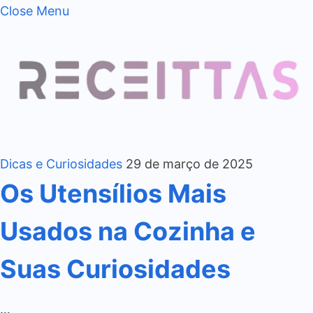
Close Menu
Dicas e Curiosidades
29 de março de 2025
Os Utensílios Mais
Usados na Cozinha e
Suas Curiosidades
…