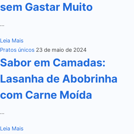
sem Gastar Muito
…
Leia Mais
Pratos únicos
23 de maio de 2024
Sabor em Camadas:
Lasanha de Abobrinha
com Carne Moída
…
Leia Mais