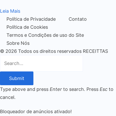
Leia Mais
Política de Privacidade
Contato
Política de Cookies
Termos e Condições de uso do Site
Sobre Nós
© 2026 Todos os direitos reservados RECEITTAS
Submit
Type above and press
Enter
to search. Press
Esc
to
cancel.
Bloqueador de anúncios ativado!