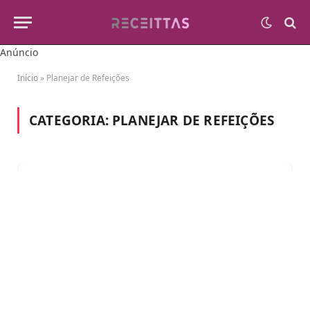
Anúncio
Início
»
Planejar de Refeições
CATEGORIA:
PLANEJAR DE REFEIÇÕES