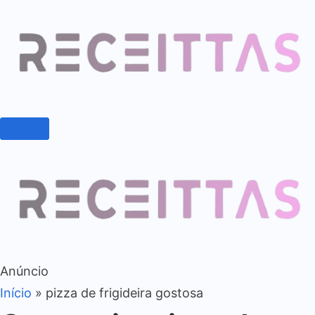
Anúncio
Início
»
pizza de frigideira gostosa