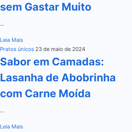
sem Gastar Muito
…
Leia Mais
Pratos únicos
23 de maio de 2024
Sabor em Camadas:
Lasanha de Abobrinha
com Carne Moída
…
Leia Mais