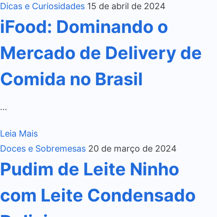
Dicas e Curiosidades
15 de abril de 2024
iFood: Dominando o
Mercado de Delivery de
Comida no Brasil
…
Leia Mais
Doces e Sobremesas
20 de março de 2024
Pudim de Leite Ninho
com Leite Condensado