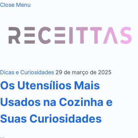
Close Menu
Dicas e Curiosidades
29 de março de 2025
Os Utensílios Mais
Usados na Cozinha e
Suas Curiosidades
…