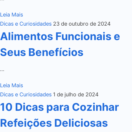
Leia Mais
Dicas e Curiosidades
23 de outubro de 2024
Alimentos Funcionais e
Seus Benefícios
…
Leia Mais
Dicas e Curiosidades
1 de julho de 2024
10 Dicas para Cozinhar
Refeições Deliciosas