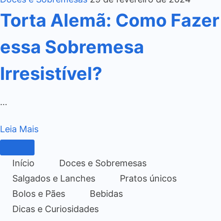
Torta Alemã: Como Fazer
essa Sobremesa
Irresistível?
…
Leia Mais
Início
Doces e Sobremesas
Salgados e Lanches
Pratos únicos
Bolos e Pães
Bebidas
Dicas e Curiosidades