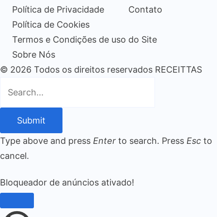
Política de Privacidade
Contato
Política de Cookies
Termos e Condições de uso do Site
Sobre Nós
© 2026 Todos os direitos reservados RECEITTAS
Submit
Type above and press
Enter
to search. Press
Esc
to
cancel.
Bloqueador de anúncios ativado!