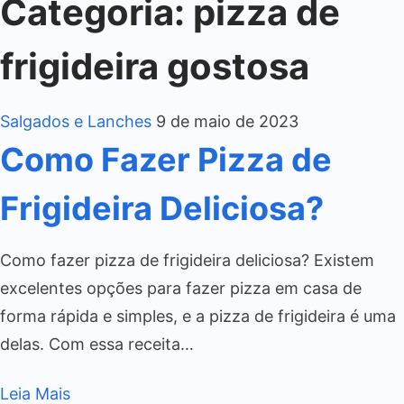
Categoria:
pizza de
frigideira gostosa
Salgados e Lanches
9 de maio de 2023
Como Fazer Pizza de
Frigideira Deliciosa?
Como fazer pizza de frigideira deliciosa? Existem
excelentes opções para fazer pizza em casa de
forma rápida e simples, e a pizza de frigideira é uma
delas. Com essa receita…
Leia Mais