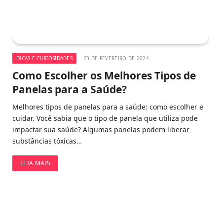
DICAS E CURIOSIDADES
23 DE FEVEREIRO DE 2024
Como Escolher os Melhores Tipos de
Panelas para a Saúde?
Melhores tipos de panelas para a saúde: como escolher e
cuidar. Você sabia que o tipo de panela que utiliza pode
impactar sua saúde? Algumas panelas podem liberar
substâncias tóxicas…
LEIA MAIS