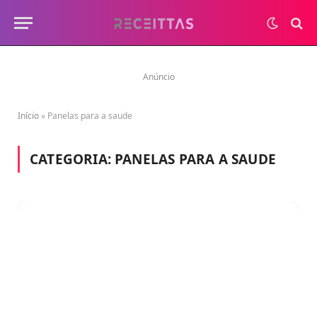
Anúncio
Início
»
Panelas para a saude
CATEGORIA:
PANELAS PARA A SAUDE