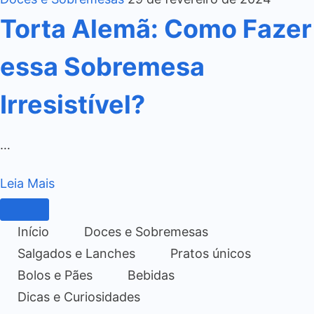
Torta Alemã: Como Fazer
essa Sobremesa
Irresistível?
…
Leia Mais
Início
Doces e Sobremesas
Salgados e Lanches
Pratos únicos
Bolos e Pães
Bebidas
Dicas e Curiosidades