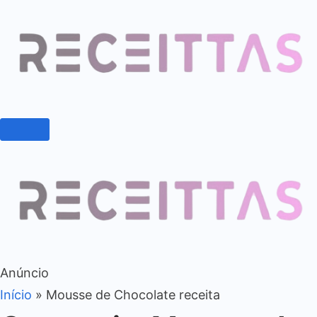
Anúncio
Início
»
Mousse de Chocolate receita