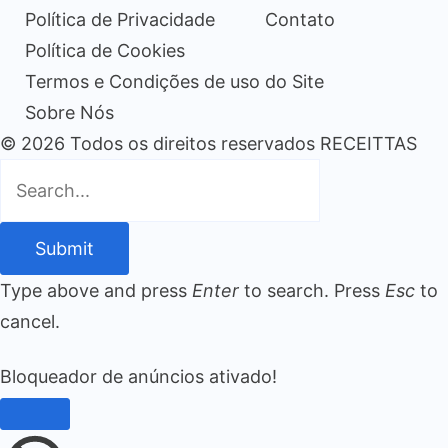
Política de Privacidade
Contato
Política de Cookies
Termos e Condições de uso do Site
Sobre Nós
© 2026 Todos os direitos reservados RECEITTAS
Submit
Type above and press
Enter
to search. Press
Esc
to
cancel.
Bloqueador de anúncios ativado!