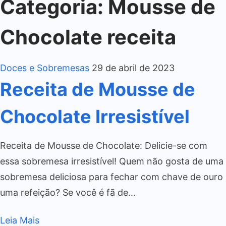
Categoria:
Mousse de
Chocolate receita
Doces e Sobremesas
29 de abril de 2023
Receita de Mousse de
Chocolate Irresistível
Receita de Mousse de Chocolate: Delicie-se com
essa sobremesa irresistível! Quem não gosta de uma
sobremesa deliciosa para fechar com chave de ouro
uma refeição? Se você é fã de…
Leia Mais