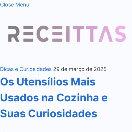
Close Menu
Dicas e Curiosidades
29 de março de 2025
Os Utensílios Mais
Usados na Cozinha e
Suas Curiosidades
…