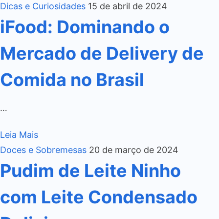
Dicas e Curiosidades
15 de abril de 2024
iFood: Dominando o
Mercado de Delivery de
Comida no Brasil
…
Leia Mais
Doces e Sobremesas
20 de março de 2024
Pudim de Leite Ninho
com Leite Condensado