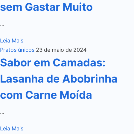
sem Gastar Muito
…
Leia Mais
Pratos únicos
23 de maio de 2024
Sabor em Camadas:
Lasanha de Abobrinha
com Carne Moída
…
Leia Mais