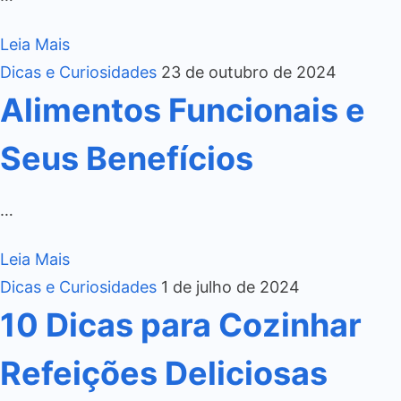
Leia Mais
Dicas e Curiosidades
23 de outubro de 2024
Alimentos Funcionais e
Seus Benefícios
…
Leia Mais
Dicas e Curiosidades
1 de julho de 2024
10 Dicas para Cozinhar
Refeições Deliciosas