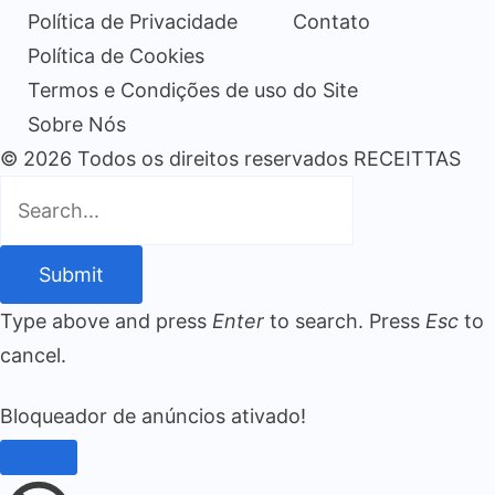
Política de Privacidade
Contato
Política de Cookies
Termos e Condições de uso do Site
Sobre Nós
© 2026 Todos os direitos reservados RECEITTAS
Submit
Type above and press
Enter
to search. Press
Esc
to
cancel.
Bloqueador de anúncios ativado!