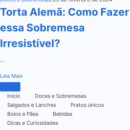
Torta Alemã: Como Fazer
essa Sobremesa
Irresistível?
…
Leia Mais
Início
Doces e Sobremesas
Salgados e Lanches
Pratos únicos
Bolos e Pães
Bebidas
Dicas e Curiosidades