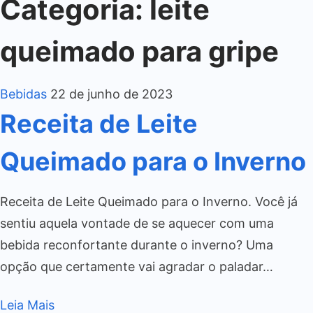
Categoria:
leite
queimado para gripe
Bebidas
22 de junho de 2023
Receita de Leite
Queimado para o Inverno
Receita de Leite Queimado para o Inverno. Você já
sentiu aquela vontade de se aquecer com uma
bebida reconfortante durante o inverno? Uma
opção que certamente vai agradar o paladar…
Leia Mais