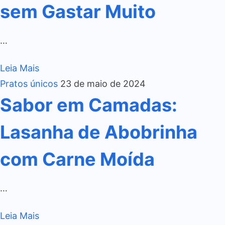
sem Gastar Muito
…
Leia Mais
Pratos únicos
23 de maio de 2024
Sabor em Camadas:
Lasanha de Abobrinha
com Carne Moída
…
Leia Mais