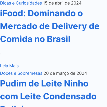
Dicas e Curiosidades
15 de abril de 2024
iFood: Dominando o
Mercado de Delivery de
Comida no Brasil
…
Leia Mais
Doces e Sobremesas
20 de março de 2024
Pudim de Leite Ninho
com Leite Condensado