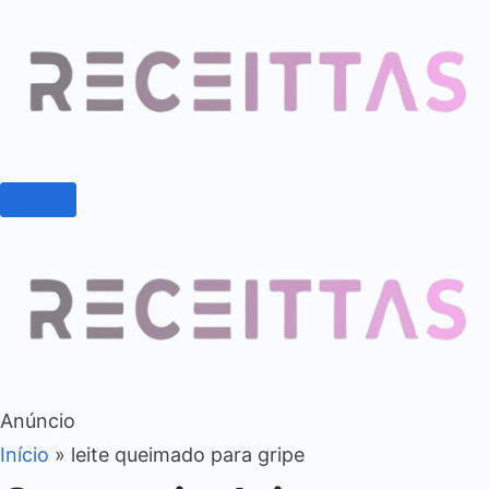
Anúncio
Início
»
leite queimado para gripe