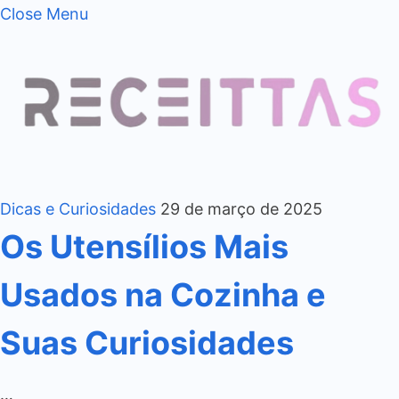
Close Menu
Dicas e Curiosidades
29 de março de 2025
Os Utensílios Mais
Usados na Cozinha e
Suas Curiosidades
…