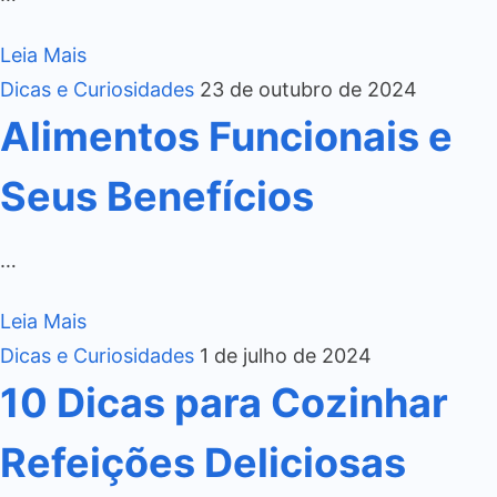
Leia Mais
Dicas e Curiosidades
23 de outubro de 2024
Alimentos Funcionais e
Seus Benefícios
…
Leia Mais
Dicas e Curiosidades
1 de julho de 2024
10 Dicas para Cozinhar
Refeições Deliciosas