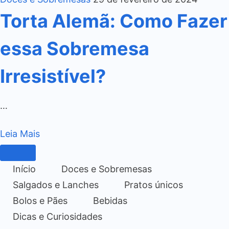
Torta Alemã: Como Fazer
essa Sobremesa
Irresistível?
…
Leia Mais
Início
Doces e Sobremesas
Salgados e Lanches
Pratos únicos
Bolos e Pães
Bebidas
Dicas e Curiosidades