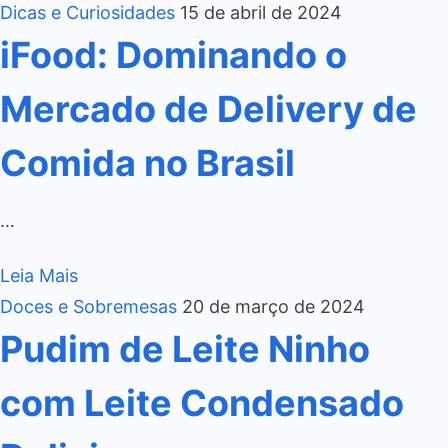
Dicas e Curiosidades
15 de abril de 2024
iFood: Dominando o
Mercado de Delivery de
Comida no Brasil
…
Leia Mais
Doces e Sobremesas
20 de março de 2024
Pudim de Leite Ninho
com Leite Condensado