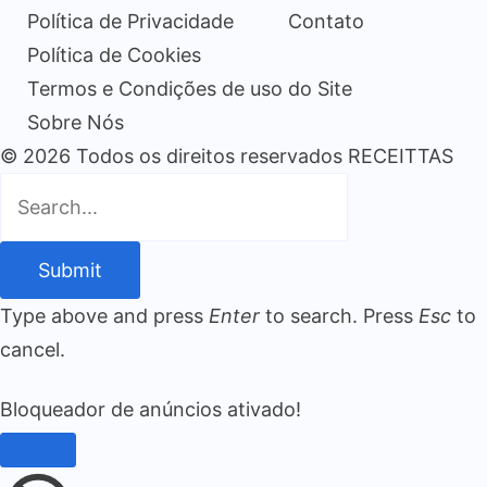
Política de Privacidade
Contato
Política de Cookies
Termos e Condições de uso do Site
Sobre Nós
© 2026 Todos os direitos reservados RECEITTAS
Submit
Type above and press
Enter
to search. Press
Esc
to
cancel.
Bloqueador de anúncios ativado!