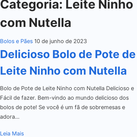
Categoria:
Leite Ninho
com Nutella
Bolos e Pães
10 de junho de 2023
Delicioso Bolo de Pote de
Leite Ninho com Nutella
Bolo de Pote de Leite Ninho com Nutella Delicioso e
Fácil de fazer. Bem-vindo ao mundo delicioso dos
bolos de pote! Se você é um fã de sobremesas e
adora…
Leia Mais