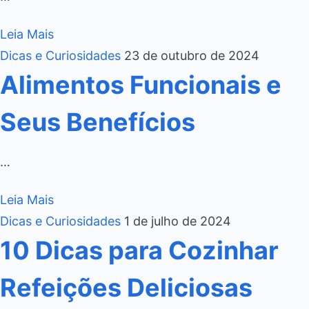
Leia Mais
Dicas e Curiosidades
23 de outubro de 2024
Alimentos Funcionais e
Seus Benefícios
…
Leia Mais
Dicas e Curiosidades
1 de julho de 2024
10 Dicas para Cozinhar
Refeições Deliciosas