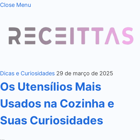
Close Menu
Dicas e Curiosidades
29 de março de 2025
Os Utensílios Mais
Usados na Cozinha e
Suas Curiosidades
…