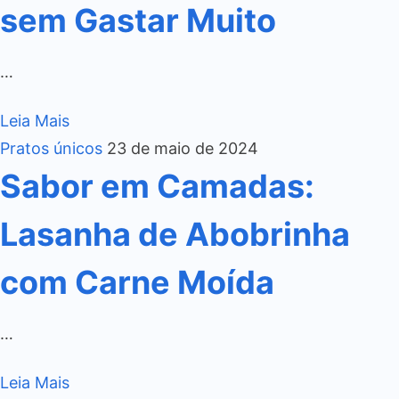
sem Gastar Muito
…
Leia Mais
Pratos únicos
23 de maio de 2024
Sabor em Camadas:
Lasanha de Abobrinha
com Carne Moída
…
Leia Mais