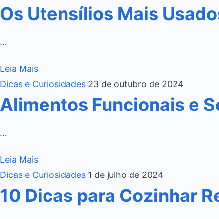
Os Utensílios Mais Usado
…
Leia Mais
Dicas e Curiosidades
23 de outubro de 2024
Alimentos Funcionais e S
…
Leia Mais
Dicas e Curiosidades
1 de julho de 2024
10 Dicas para Cozinhar R