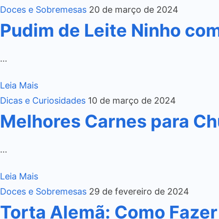
Doces e Sobremesas
20 de março de 2024
Pudim de Leite Ninho co
…
Leia Mais
Dicas e Curiosidades
10 de março de 2024
Melhores Carnes para Ch
…
Leia Mais
Doces e Sobremesas
29 de fevereiro de 2024
Torta Alemã: Como Fazer 