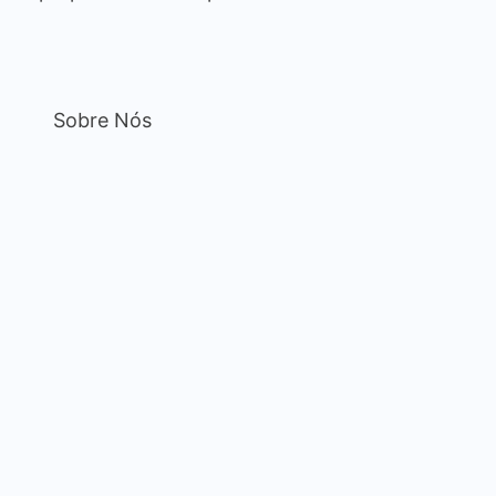
Sobre Nós