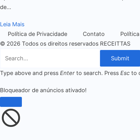
de…
Leia Mais
Política de Privacidade
Contato
Polític
© 2026 Todos os direitos reservados RECEITTAS
Submit
Type above and press
Enter
to search. Press
Esc
to 
Bloqueador de anúncios ativado!