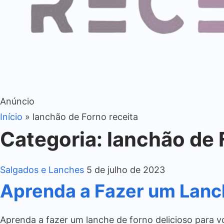
Anúncio
Início
»
lanchão de Forno receita
Categoria:
lanchão de 
Salgados e Lanches
5 de julho de 2023
Aprenda a Fazer um Lanch
Aprenda a fazer um lanche de forno delicioso para vo