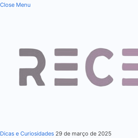
Close Menu
Dicas e Curiosidades
29 de março de 2025