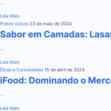
…
Leia Mais
Pratos únicos
23 de maio de 2024
Sabor em Camadas: Lasa
…
Leia Mais
Dicas e Curiosidades
15 de abril de 2024
iFood: Dominando o Merca
…
Leia Mais