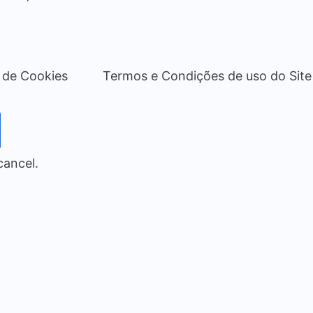
a de Cookies
Termos e Condições de uso do Site
cancel.