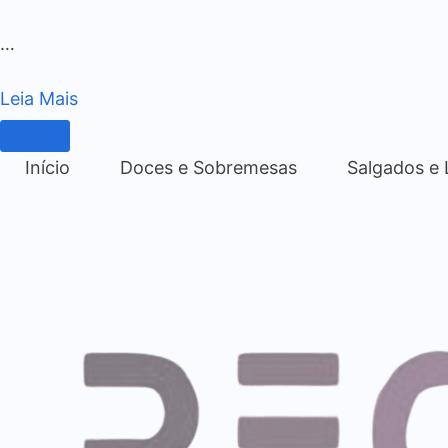
…
Leia Mais
Início
Doces e Sobremesas
Salgados e