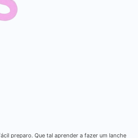
ácil preparo. Que tal aprender a fazer um lanche