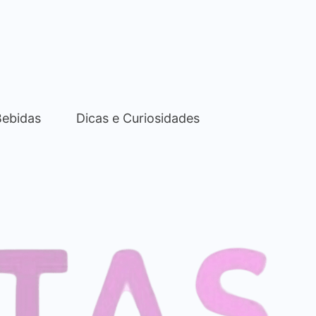
Bebidas
Dicas e Curiosidades