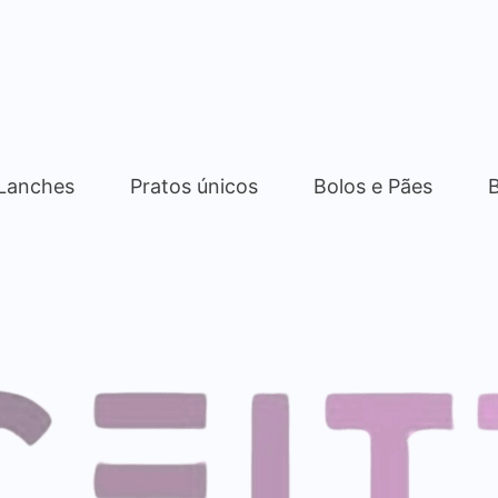
 Lanches
Pratos únicos
Bolos e Pães