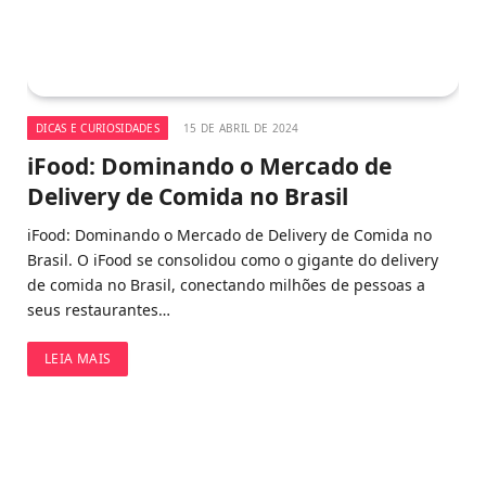
DICAS E CURIOSIDADES
15 DE ABRIL DE 2024
iFood: Dominando o Mercado de
Delivery de Comida no Brasil
iFood: Dominando o Mercado de Delivery de Comida no
Brasil. O iFood se consolidou como o gigante do delivery
de comida no Brasil, conectando milhões de pessoas a
seus restaurantes…
LEIA MAIS