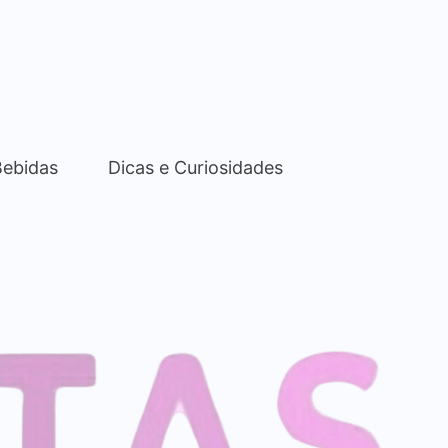
Bebidas
Dicas e Curiosidades