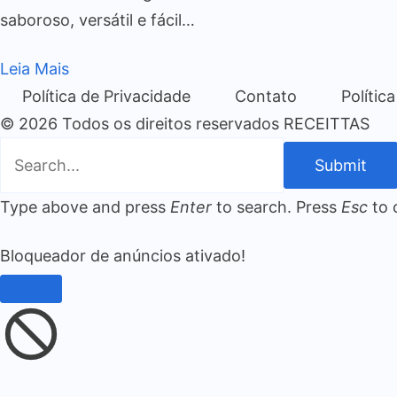
saboroso, versátil e fácil…
Leia Mais
Política de Privacidade
Contato
Polític
© 2026 Todos os direitos reservados RECEITTAS
Submit
Type above and press
Enter
to search. Press
Esc
to 
Bloqueador de anúncios ativado!