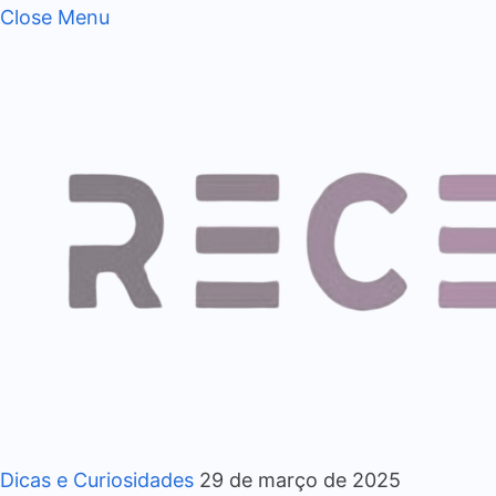
Close Menu
Dicas e Curiosidades
29 de março de 2025