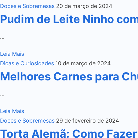
Doces e Sobremesas
20 de março de 2024
Pudim de Leite Ninho co
…
Leia Mais
Dicas e Curiosidades
10 de março de 2024
Melhores Carnes para Ch
…
Leia Mais
Doces e Sobremesas
29 de fevereiro de 2024
Torta Alemã: Como Fazer 