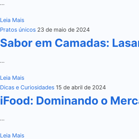
…
Leia Mais
Pratos únicos
23 de maio de 2024
Sabor em Camadas: Lasa
…
Leia Mais
Dicas e Curiosidades
15 de abril de 2024
iFood: Dominando o Merca
…
Leia Mais