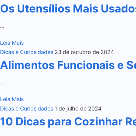
Os Utensílios Mais Usado
…
Leia Mais
Dicas e Curiosidades
23 de outubro de 2024
Alimentos Funcionais e S
…
Leia Mais
Dicas e Curiosidades
1 de julho de 2024
10 Dicas para Cozinhar R