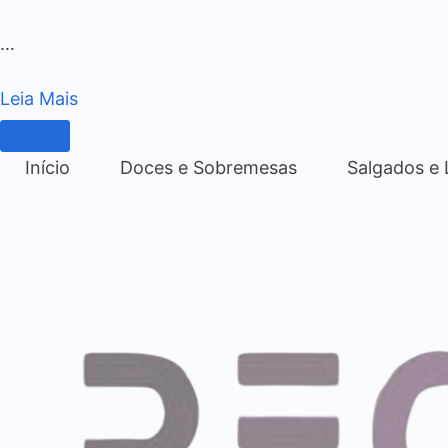
…
Leia Mais
Início
Doces e Sobremesas
Salgados e