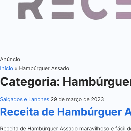
Anúncio
Início
»
Hambúrguer Assado
Categoria:
Hambúrgue
Salgados e Lanches
29 de março de 2023
Receita de Hambúrguer 
Receita de Hambúrguer Assado maravilhoso e fácil 