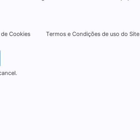
a de Cookies
Termos e Condições de uso do Site
cancel.