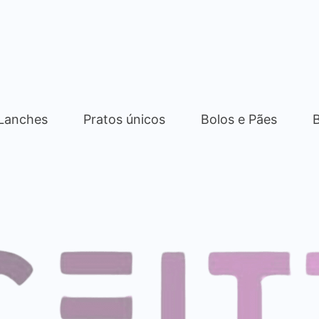
 Lanches
Pratos únicos
Bolos e Pães