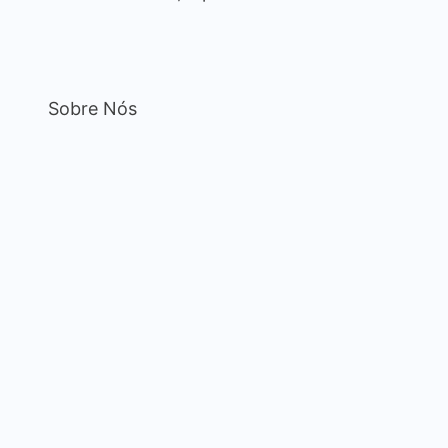
Sobre Nós