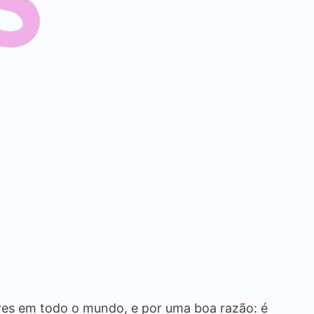
res em todo o mundo, e por uma boa razão: é