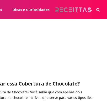
s
Dicas e Curiosidades
ar essa Cobertura de Chocolate?
ura de Chocolate? Você sabia que com apenas dois
ura de chocolate incrível, que serve para vários tipos de…