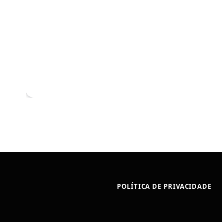
POLÍTICA DE PRIVACIDADE