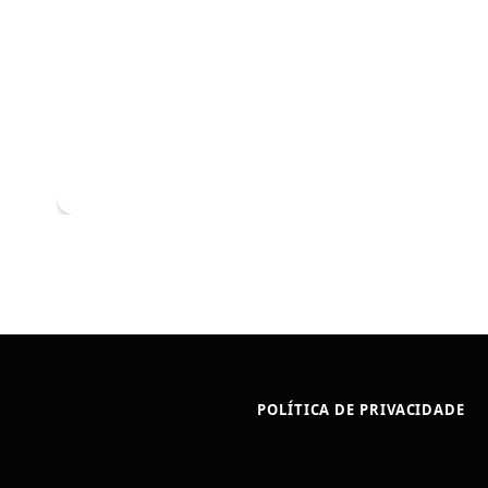
POLÍTICA DE PRIVACIDADE