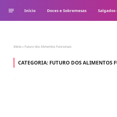
Início
Doces e Sobremesas
Salgados 
Início
»
Futuro dos Alimentos Funcionais
CATEGORIA:
FUTURO DOS ALIMENTOS 