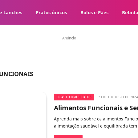
e Lanches
Pratos únicos
Bolos e Pães
Bebida
Anúncio
FUNCIONAIS
DICAS E CURIOSIDADES
23 DE OUTUBRO DE 2024
Alimentos Funcionais e Se
Aprenda mais sobre os alimentos Funcio
alimentação saudável e equilibrada tem