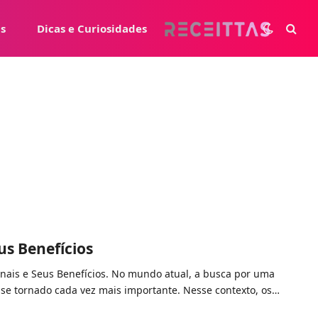
s
Dicas e Curiosidades
us Benefícios
nais e Seus Benefícios. No mundo atual, a busca por uma
 se tornado cada vez mais importante. Nesse contexto, os…