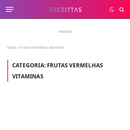
Anúncio
Início
»
Frutas Vermelhas vitaminas
CATEGORIA:
FRUTAS VERMELHAS
VITAMINAS