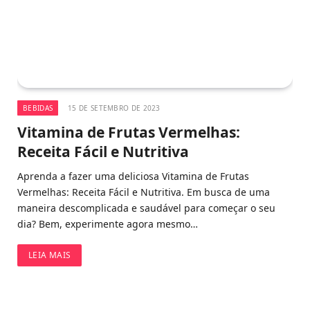
BEBIDAS
15 DE SETEMBRO DE 2023
Vitamina de Frutas Vermelhas:
Receita Fácil e Nutritiva
Aprenda a fazer uma deliciosa Vitamina de Frutas
Vermelhas: Receita Fácil e Nutritiva. Em busca de uma
maneira descomplicada e saudável para começar o seu
dia? Bem, experimente agora mesmo…
LEIA MAIS