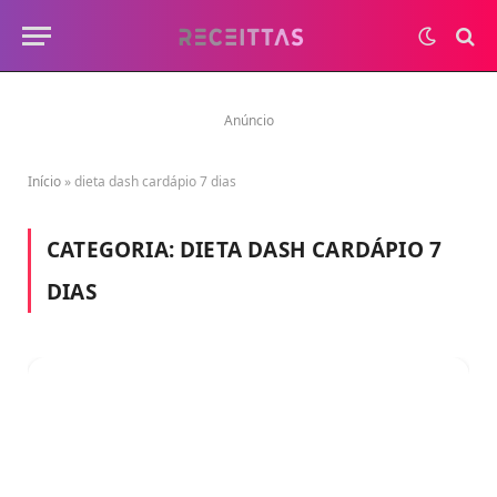
Anúncio
Início
»
dieta dash cardápio 7 dias
CATEGORIA:
DIETA DASH CARDÁPIO 7
DIAS