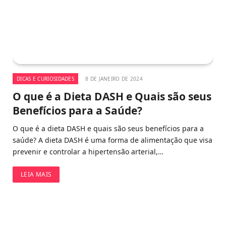
DICAS E CURIOSIDADES
8 DE JANEIRO DE 2024
O que é a Dieta DASH e Quais são seus
Benefícios para a Saúde?
O que é a dieta DASH e quais são seus benefícios para a
saúde? A dieta DASH é uma forma de alimentação que visa
prevenir e controlar a hipertensão arterial,…
LEIA MAIS