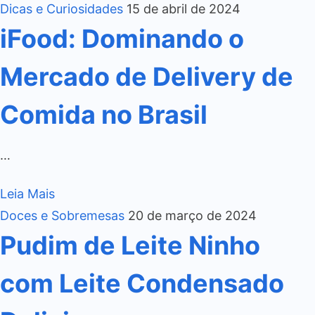
Dicas e Curiosidades
15 de abril de 2024
iFood: Dominando o
Mercado de Delivery de
Comida no Brasil
…
Leia Mais
Doces e Sobremesas
20 de março de 2024
Pudim de Leite Ninho
com Leite Condensado