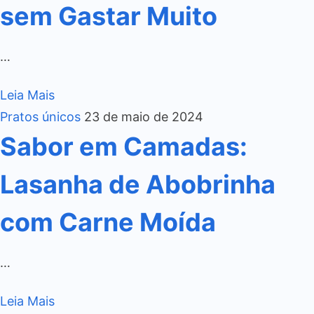
sem Gastar Muito
…
Leia Mais
Pratos únicos
23 de maio de 2024
Sabor em Camadas:
Lasanha de Abobrinha
com Carne Moída
…
Leia Mais