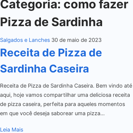
Categoria:
como fazer
Pizza de Sardinha
Salgados e Lanches
30 de maio de 2023
Receita de Pizza de
Sardinha Caseira
Receita de Pizza de Sardinha Caseira. Bem vindo até
aqui, hoje vamos compartilhar uma deliciosa receita
de pizza caseira, perfeita para aqueles momentos
em que você deseja saborear uma pizza…
Leia Mais