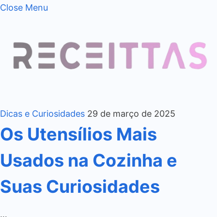
Close Menu
Dicas e Curiosidades
29 de março de 2025
Os Utensílios Mais
Usados na Cozinha e
Suas Curiosidades
…