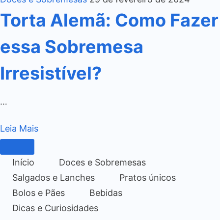
Torta Alemã: Como Fazer
essa Sobremesa
Irresistível?
…
Leia Mais
Início
Doces e Sobremesas
Salgados e Lanches
Pratos únicos
Bolos e Pães
Bebidas
Dicas e Curiosidades