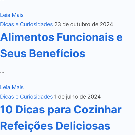
Leia Mais
Dicas e Curiosidades
23 de outubro de 2024
Alimentos Funcionais e
Seus Benefícios
…
Leia Mais
Dicas e Curiosidades
1 de julho de 2024
10 Dicas para Cozinhar
Refeições Deliciosas