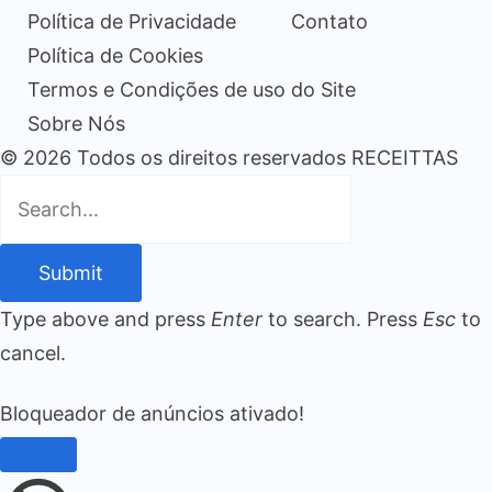
Política de Privacidade
Contato
Política de Cookies
Termos e Condições de uso do Site
Sobre Nós
© 2026 Todos os direitos reservados RECEITTAS
Submit
Type above and press
Enter
to search. Press
Esc
to
cancel.
Bloqueador de anúncios ativado!