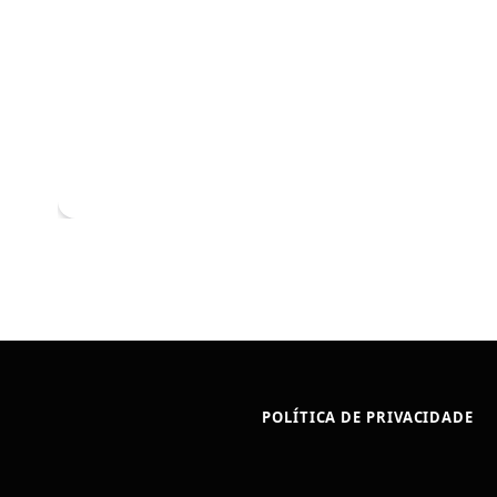
POLÍTICA DE PRIVACIDADE